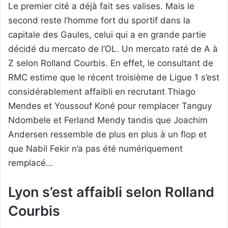
Le premier cité a déjà fait ses valises. Mais le
second reste l’homme fort du sportif dans la
capitale des Gaules, celui qui a en grande partie
décidé du mercato de l’OL. Un mercato raté de A à
Z selon Rolland Courbis. En effet, le consultant de
RMC estime que le récent troisième de Ligue 1 s’est
considérablement affaibli en recrutant Thiago
Mendes et Youssouf Koné pour remplacer Tanguy
Ndombele et Ferland Mendy tandis que Joachim
Andersen ressemble de plus en plus à un flop et
que Nabil Fekir n’a pas été numériquement
remplacé…
Lyon s’est affaibli selon Rolland
Courbis