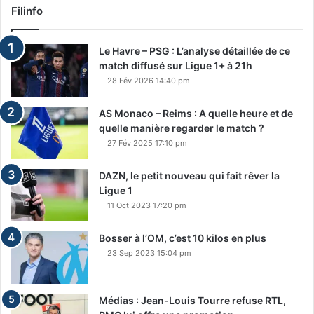
Filinfo
Le Havre – PSG : L’analyse détaillée de ce
match diffusé sur Ligue 1+ à 21h
28 Fév 2026 14:40 pm
AS Monaco – Reims : A quelle heure et de
quelle manière regarder le match ?
27 Fév 2025 17:10 pm
DAZN, le petit nouveau qui fait rêver la
Ligue 1
11 Oct 2023 17:20 pm
Bosser à l’OM, c’est 10 kilos en plus
23 Sep 2023 15:04 pm
Médias : Jean-Louis Tourre refuse RTL,