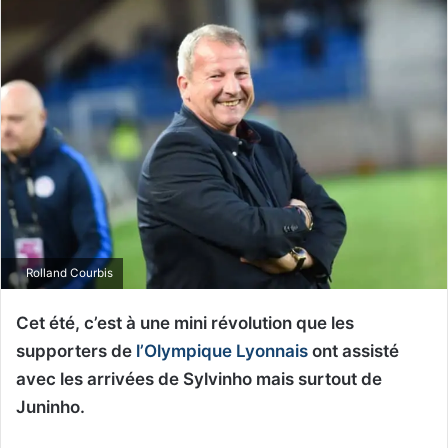
Rolland Courbis
Cet été, c’est à une mini révolution que les
supporters de
l’Olympique Lyonnais
ont assisté
avec les arrivées de Sylvinho mais surtout de
Juninho.