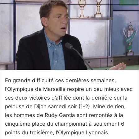
En grande difficulté ces dernières semaines,
l’Olympique de Marseille respire un peu mieux avec
ses deux victoires d’affilée dont la dernière sur la
pelouse de Dijon samedi soir (1-2). Mine de rien,
les hommes de Rudy Garcia sont remontés à la
cinquième place du championnat à seulement 6
points du troisième, l’Olympique Lyonnais.