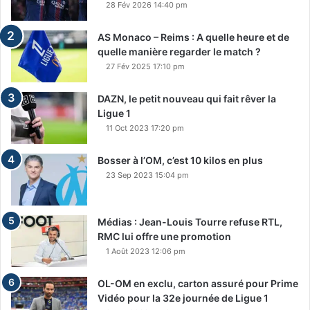
28 Fév 2026 14:40 pm
AS Monaco – Reims : A quelle heure et de
quelle manière regarder le match ?
27 Fév 2025 17:10 pm
DAZN, le petit nouveau qui fait rêver la
Ligue 1
11 Oct 2023 17:20 pm
Bosser à l’OM, c’est 10 kilos en plus
23 Sep 2023 15:04 pm
Médias : Jean-Louis Tourre refuse RTL,
RMC lui offre une promotion
1 Août 2023 12:06 pm
OL-OM en exclu, carton assuré pour Prime
Vidéo pour la 32e journée de Ligue 1