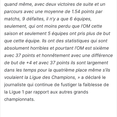
quand même, avec deux victoires de suite et un
parcours avec une moyenne de 1.54 points par
matchs, 9 défaites, il n’y a que 6 équipes,
seulement, qui ont moins perdu que l’OM cette
saison et seulement 5 équipes ont pris plus de but
que cette équipe. Ils ont des statistiques qui sont
absolument horribles et pourtant l’OM est sixième
avec 37 points et honnêtement avec une différence
de but de +4 et avec 37 points ils sont largement
dans les temps pour la quatrième place même s’ils
voulaient la Ligue des Champions, »
a déclaré le
journaliste qui continue de fustiger la faiblesse de
la Ligue 1 par rapport aux autres grands
championnats.