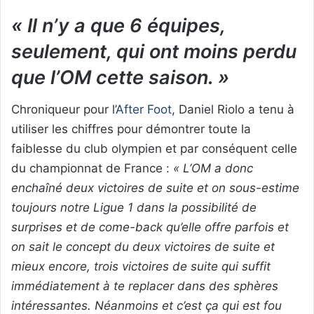
« Il n’y a que 6 équipes,
seulement, qui ont moins perdu
que l’OM cette saison. »
Chroniqueur pour l’
After Foot
, Daniel Riolo a tenu à
utiliser les chiffres pour démontrer toute la
faiblesse du club olympien et par conséquent celle
du championnat de France :
« L’OM a donc
enchaîné deux victoires de suite et on sous-estime
toujours notre Ligue 1 dans la possibilité de
surprises et de come-back qu’elle offre parfois et
on sait le concept du deux victoires de suite et
mieux encore, trois victoires de suite qui suffit
immédiatement à te replacer dans des sphères
intéressantes. Néanmoins et c’est ça qui est fou