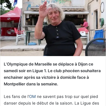
L’Olympique de Marseille se déplace à Dijon ce
samedi soir en Ligue 1. Le club phocéen souhaitera
enchainer après sa victoire à domicile face à
Montpellier dans la semaine.
Les fans de l’
OM
ne savent pas trop sur quel pied
danser depuis le début de la saison. La Ligue des