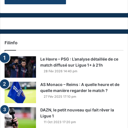
Filinfo
Le Havre – PSG : L’analyse détaillée de ce
match diffusé sur Ligue 1+ à 21h
28 Fév 2026 14:40 pm
AS Monaco – Reims : A quelle heure et de
quelle manière regarder le match ?
27 Fév 2025 17:10 pm
DAZN, le petit nouveau qui fait rêver la
Ligue 1
11 Oct 2023 17:20 pm