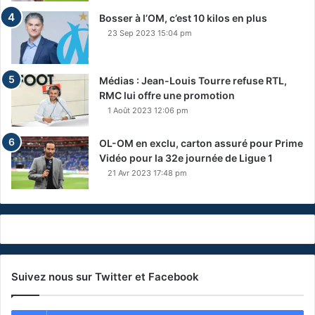
Bosser à l’OM, c’est 10 kilos en plus
23 Sep 2023 15:04 pm
Médias : Jean-Louis Tourre refuse RTL,
RMC lui offre une promotion
1 Août 2023 12:06 pm
OL-OM en exclu, carton assuré pour Prime
Vidéo pour la 32e journée de Ligue 1
21 Avr 2023 17:48 pm
Suivez nous sur Twitter et Facebook