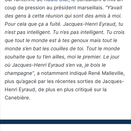
coup de pression au président marseillais.
“Y’avait
des gens à cette réunion qui sont des amis à moi.
Pour cela que ça a fuité. Jacques-Henri Eyraud, tu
n’est pas intelligent. Tu n’es pas intelligent. Tu crois
que tout le monde est à tes genoux mais tout le
monde s’en bat les couilles de toi. Tout le monde
souhaite que tu t’en ailles, moi le premier. Le jour
où Jacques-Henri Eyraud s’en va, je bois le
champagne”
, a notamment indiqué René Malleville,
plus qu’agacé par les récentes sorties de Jacques-
Henri Eyraud, de plus en plus critiqué sur la
Canebière.