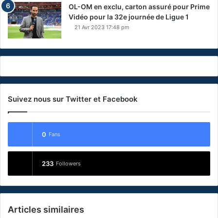
OL-OM en exclu, carton assuré pour Prime
Vidéo pour la 32e journée de Ligue 1
21 Avr 2023 17:48 pm
Suivez nous sur Twitter et Facebook
0
Fans
233
Followers
Articles similaires