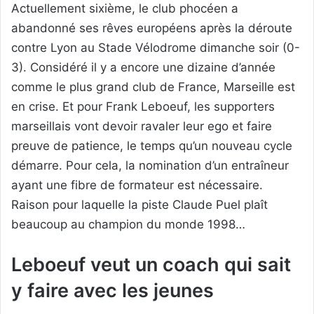
Actuellement sixième, le club phocéen a
abandonné ses rêves européens après la déroute
contre Lyon au Stade Vélodrome dimanche soir (0-
3). Considéré il y a encore une dizaine d’année
comme le plus grand club de France, Marseille est
en crise. Et pour Frank Leboeuf, les supporters
marseillais vont devoir ravaler leur ego et faire
preuve de patience, le temps qu’un nouveau cycle
démarre. Pour cela, la nomination d’un entraîneur
ayant une fibre de formateur est nécessaire.
Raison pour laquelle la piste Claude Puel plaît
beaucoup au champion du monde 1998…
Leboeuf veut un coach qui sait
y faire avec les jeunes