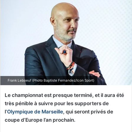
Frank Leboeuf (Photo Baptiste Fernandez/Icon Sport)
Le championnat est presque terminé, et il aura été
très pénible à suivre pour les supporters de
l
’Olympique de Marseille
, qui seront privés de
coupe d’Europe l’an prochain.