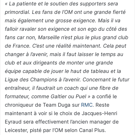
« La patiente et le soutien des supporters sera
primordial. Les fans de l’OM ont une grande fierté
mais également une grosse exigence. Mais il va
falloir ravaler son exigence et son ego du côté des
fans car non, Marseille n’est plus le plus grand club
de France. C’est une réalité maintenant. Cela peut
changer à l’avenir, mais il faut laisser le temps au
club et aux dirigeants de monter une grande
équipe capable de jouer le haut de tableau et la
Ligue des Champions à l’avenir. Concernant le futur
entraîneur, il faudrait un coach qui une fibre de
formateur, comme Galtier ou Puel »
a confié le
chroniqueur de Team Duga sur
RMC
. Reste
maintenant à voir si le choix de Jacques-Henri
Eyraud sera effectivement l’ancien manager de
Leicester, pisté par l’OM selon Canal Plus.