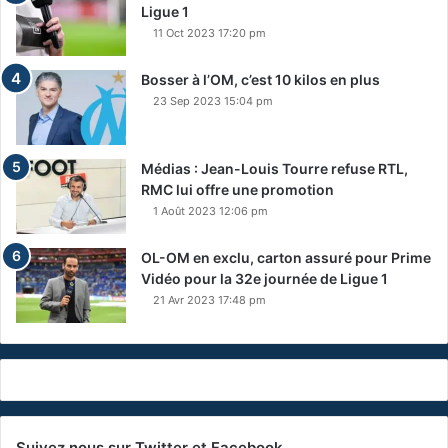
Ligue 1
11 Oct 2023 17:20 pm
Bosser à l’OM, c’est 10 kilos en plus
23 Sep 2023 15:04 pm
Médias : Jean-Louis Tourre refuse RTL,
RMC lui offre une promotion
1 Août 2023 12:06 pm
OL-OM en exclu, carton assuré pour Prime
Vidéo pour la 32e journée de Ligue 1
21 Avr 2023 17:48 pm
Suivez nous sur Twitter et Facebook