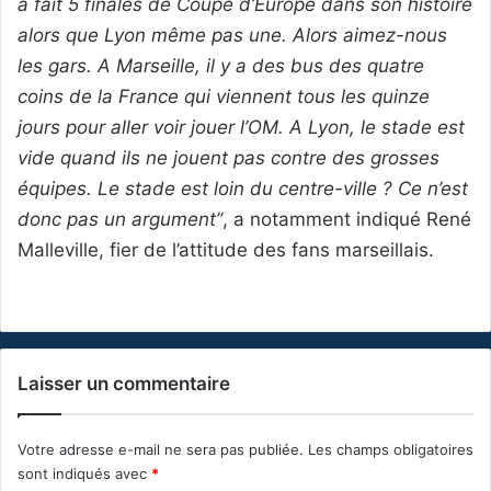
a fait 5 finales de Coupe d’Europe dans son histoire
alors que Lyon même pas une. Alors aimez-nous
les gars. A Marseille, il y a des bus des quatre
coins de la France qui viennent tous les quinze
jours pour aller voir jouer l’OM. A Lyon, le stade est
vide quand ils ne jouent pas contre des grosses
équipes. Le stade est loin du centre-ville ? Ce n’est
donc pas un argument”
, a notamment indiqué René
Malleville, fier de l’attitude des fans marseillais.
Laisser un commentaire
Votre adresse e-mail ne sera pas publiée.
Les champs obligatoires
sont indiqués avec
*