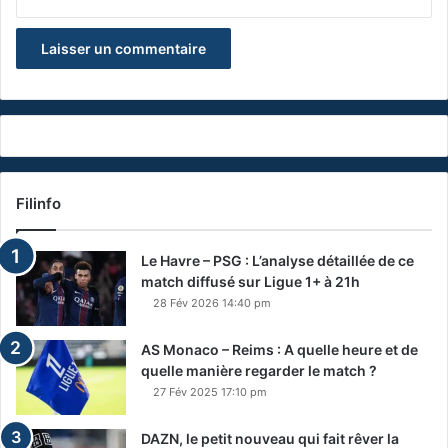
Filinfo
Le Havre – PSG : L’analyse détaillée de ce
match diffusé sur Ligue 1+ à 21h
28 Fév 2026 14:40 pm
AS Monaco – Reims : A quelle heure et de
quelle manière regarder le match ?
27 Fév 2025 17:10 pm
DAZN, le petit nouveau qui fait rêver la