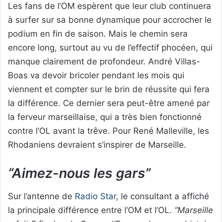
Les fans de l’OM espèrent que leur club continuera
à surfer sur sa bonne dynamique pour accrocher le
podium en fin de saison. Mais le chemin sera
encore long, surtout au vu de l’effectif phocéen, qui
manque clairement de profondeur. André Villas-
Boas va devoir bricoler pendant les mois qui
viennent et compter sur le brin de réussite qui fera
la différence. Ce dernier sera peut-être amené par
la ferveur marseillaise, qui a très bien fonctionné
contre l’OL avant la trêve. Pour René Malleville, les
Rhodaniens devraient s’inspirer de Marseille.
“Aimez-nous les gars”
Sur l’antenne de
Radio Star
, le consultant a affiché
la principale différence entre l’OM et l’OL.
“Marseille