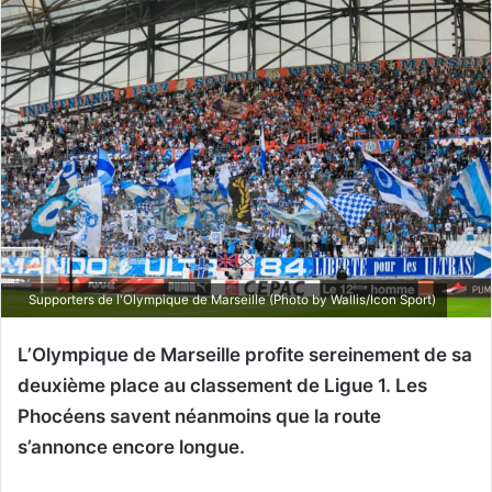
Supporters de l'Olympique de Marseille (Photo by Wallis/Icon Sport)
L’Olympique de Marseille profite sereinement de sa
deuxième place au classement de Ligue 1. Les
Phocéens savent néanmoins que la route
s’annonce encore longue.