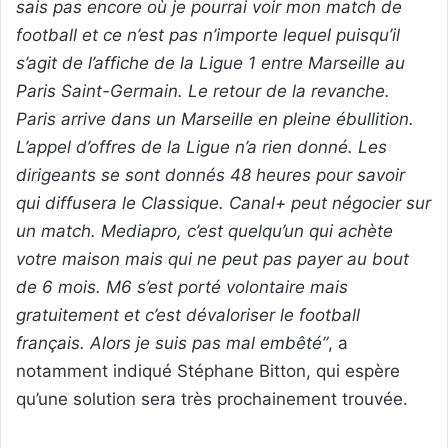
sais pas encore où je pourrai voir mon match de
football et ce n’est pas n’importe lequel puisqu’il
s’agit de l’affiche de la Ligue 1 entre Marseille au
Paris Saint-Germain. Le retour de la revanche.
Paris arrive dans un Marseille en pleine ébullition.
L’appel d’offres de la Ligue n’a rien donné. Les
dirigeants se sont donnés 48 heures pour savoir
qui diffusera le Classique. Canal+ peut négocier sur
un match. Mediapro, c’est quelqu’un qui achète
votre maison mais qui ne peut pas payer au bout
de 6 mois. M6 s’est porté volontaire mais
gratuitement et c’est dévaloriser le football
français. Alors je suis pas mal embêté”
, a
notamment indiqué Stéphane Bitton, qui espère
qu’une solution sera très prochainement trouvée.