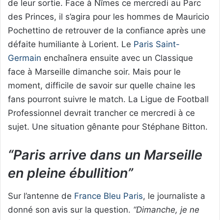
de leur sortie. Face à Nîmes ce mercredi au Parc
des Princes, il s’agira pour les hommes de Mauricio
Pochettino de retrouver de la confiance après une
défaite humiliante à Lorient. Le
Paris Saint-
Germain
enchaînera ensuite avec un Classique
face à Marseille dimanche soir. Mais pour le
moment, difficile de savoir sur quelle chaine les
fans pourront suivre le match. La Ligue de Football
Professionnel devrait trancher ce mercredi à ce
sujet. Une situation gênante pour Stéphane Bitton.
“Paris arrive dans un Marseille
en pleine ébullition”
Sur l’antenne de
France Bleu Paris
, le journaliste a
donné son avis sur la question.
“Dimanche, je ne