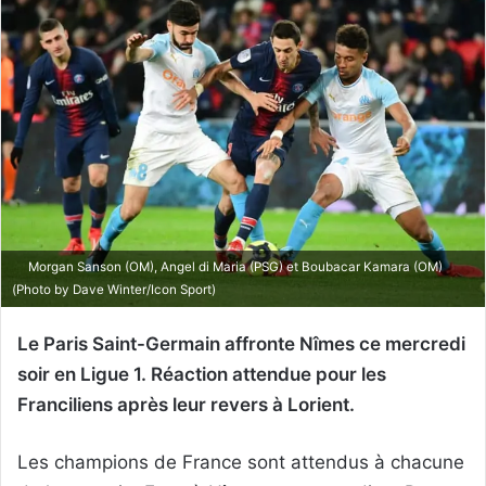
Morgan Sanson (OM), Angel di Maria (PSG) et Boubacar Kamara (OM)
(Photo by Dave Winter/Icon Sport)
Le Paris Saint-Germain affronte Nîmes ce mercredi
soir en Ligue 1. Réaction attendue pour les
Franciliens après leur revers à Lorient.
Les champions de France sont attendus à chacune