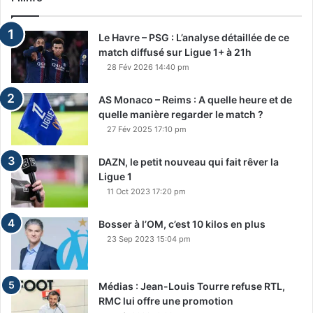
Le Havre – PSG : L’analyse détaillée de ce
match diffusé sur Ligue 1+ à 21h
28 Fév 2026 14:40 pm
AS Monaco – Reims : A quelle heure et de
quelle manière regarder le match ?
27 Fév 2025 17:10 pm
DAZN, le petit nouveau qui fait rêver la
Ligue 1
11 Oct 2023 17:20 pm
Bosser à l’OM, c’est 10 kilos en plus
23 Sep 2023 15:04 pm
Médias : Jean-Louis Tourre refuse RTL,
RMC lui offre une promotion