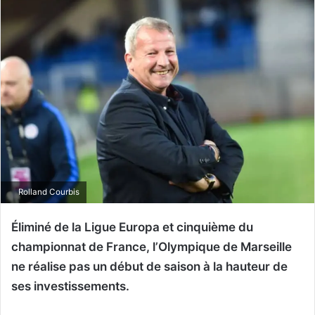
Rolland Courbis
Éliminé de la Ligue Europa et cinquième du
championnat de France, l’Olympique de Marseille
ne réalise pas un début de saison à la hauteur de
ses investissements.