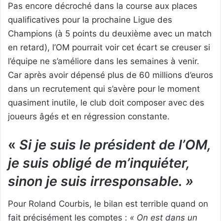
Pas encore décroché dans la course aux places
qualificatives pour la prochaine Ligue des
Champions (à 5 points du deuxième avec un match
en retard), l’OM pourrait voir cet écart se creuser si
l’équipe ne s’améliore dans les semaines à venir.
Car après avoir dépensé plus de 60 millions d’euros
dans un recrutement qui s’avère pour le moment
quasiment inutile, le club doit composer avec des
joueurs âgés et en régression constante.
«
Si je suis le président de l’OM,
je suis obligé de m’inquiéter,
sinon je suis irresponsable. »
Pour Roland Courbis, le bilan est terrible quand on
fait précisément les comptes :
« On est dans un