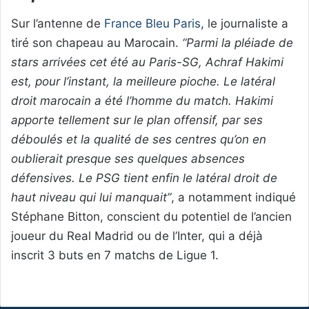
Sur l’antenne de
France Bleu Paris
, le journaliste a
tiré son chapeau au Marocain.
“Parmi la pléiade de
stars arrivées cet été au Paris-SG, Achraf Hakimi
est, pour l’instant, la meilleure pioche. Le latéral
droit marocain a été l’homme du match. Hakimi
apporte tellement sur le plan offensif, par ses
déboulés et la qualité de ses centres qu’on en
oublierait presque ses quelques absences
défensives. Le PSG tient enfin le latéral droit de
haut niveau qui lui manquait”
, a notamment indiqué
Stéphane Bitton, conscient du potentiel de l’ancien
joueur du Real Madrid ou de l’Inter, qui a déjà
inscrit 3 buts en 7 matchs de Ligue 1.