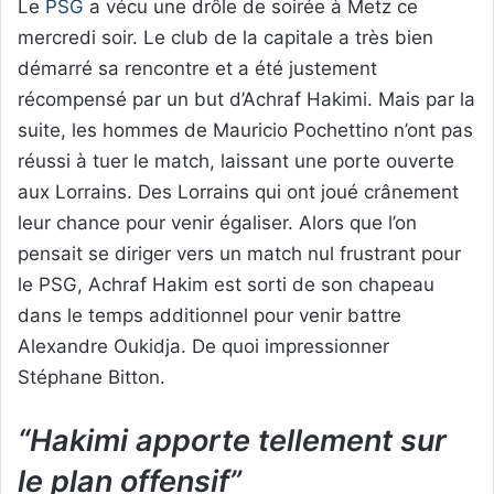
Le
PSG
a vécu une drôle de soirée à Metz ce
mercredi soir. Le club de la capitale a très bien
démarré sa rencontre et a été justement
récompensé par un but d’Achraf Hakimi. Mais par la
suite, les hommes de Mauricio Pochettino n’ont pas
réussi à tuer le match, laissant une porte ouverte
aux Lorrains. Des Lorrains qui ont joué crânement
leur chance pour venir égaliser. Alors que l’on
pensait se diriger vers un match nul frustrant pour
le PSG, Achraf Hakim est sorti de son chapeau
dans le temps additionnel pour venir battre
Alexandre Oukidja. De quoi impressionner
Stéphane Bitton.
“Hakimi apporte tellement sur
le plan offensif”