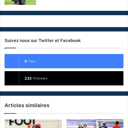
Suivez nous sur Twitter et Facebook
0
Fans
233
Followers
Articles similaires