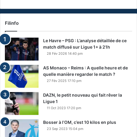
Filinfo
Le Havre – PSG : L’analyse détaillée de ce
match diffusé sur Ligue 1+ à 21h
28 Fév 2026 14:40 pm
AS Monaco – Reims : A quelle heure et de
quelle manière regarder le match ?
27 Fév 2025 17:10 pm
DAZN, le petit nouveau qui fait rêver la
Ligue 1
11 Oct 2023 17:20 pm
Bosser à l’OM, c’est 10 kilos en plus
23 Sep 2023 15:04 pm