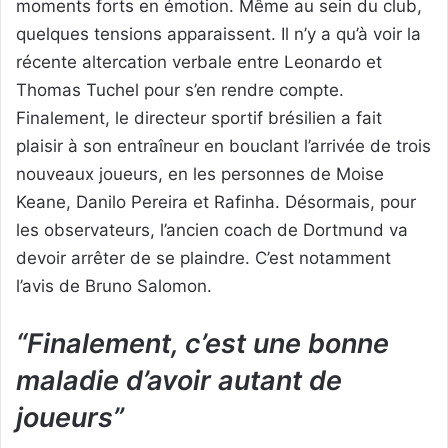
moments forts en émotion. Même au sein du club,
quelques tensions apparaissent. Il n’y a qu’à voir la
récente altercation verbale entre Leonardo et
Thomas Tuchel pour s’en rendre compte.
Finalement, le directeur sportif brésilien a fait
plaisir à son entraîneur en bouclant l’arrivée de trois
nouveaux joueurs, en les personnes de Moise
Keane, Danilo Pereira et Rafinha. Désormais, pour
les observateurs, l’ancien coach de Dortmund va
devoir arrêter de se plaindre. C’est notamment
l’avis de Bruno Salomon.
“Finalement, c’est une bonne
maladie d’avoir autant de
joueurs”