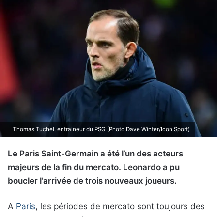
Thomas Tuchel, entraineur du PSG (Photo Dave Winter/Icon Sport)
Le Paris Saint-Germain a été l’un des acteurs
majeurs de la fin du mercato. Leonardo a pu
boucler l’arrivée de trois nouveaux joueurs.
A
Paris
, les périodes de mercato sont toujours des