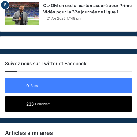
OL-OM en exclu, carton assuré pour Prime
Vidéo pour la 32e journée de Ligue 1
21 Avr 2023 17:48 pm
Suivez nous sur Twitter et Facebook
0
Fans
233
Followers
Articles similaires