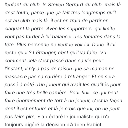
l’enfant du club, le Steven Gerrard du club, mais là
c’est foutu, parce que ça fait très longtemps qu’il
est au club mais là, il est en train de partir en
claquant la porte. Avec les supporters, qui limite
vont pas tarder à lui balancer des tomates dans la
tête. Plus personne ne veut le voir ici. Donc, il lui
reste quoi ? L’étranger, c’est qu’il va faire. Vu
comment cela s’est passé dans sa vie pour
l’instant, il n’y a pas de raison que sa maman ne
massacre pas sa carrière à l’étranger. Et on sera
passé à côté d’un joueur qui avait les qualités pour
faire une très belle carrière. Pour finir, ce qui peut
faire énormément de tort à un joueur, c’est la façon
dont il est entouré et là je crois que lui, on ne peut
pas faire pire, »
a déclaré le journaliste qui n’a
toujours digéré la décision d’Adrien Rabiot.