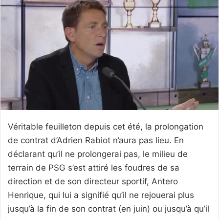
Véritable feuilleton depuis cet été, la prolongation
de contrat d’Adrien Rabiot n’aura pas lieu. En
déclarant qu’il ne prolongerai pas, le milieu de
terrain de PSG s’est attiré les foudres de sa
direction et de son directeur sportif, Antero
Henrique, qui lui a signifié qu’il ne rejouerai plus
jusqu’à la fin de son contrat (en juin) ou jusqu’à qu’il