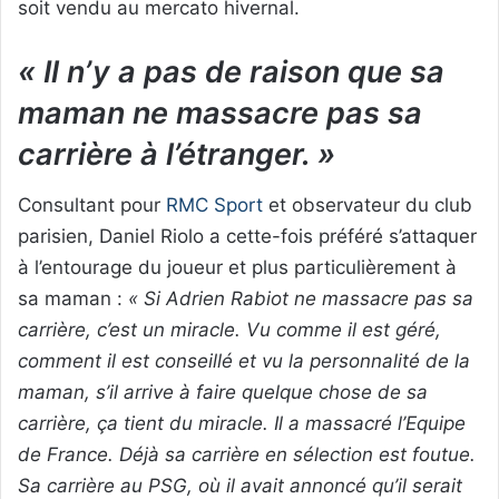
soit vendu au mercato hivernal.
« Il n’y a pas de raison que sa
maman ne massacre pas sa
carrière à l’étranger. »
Consultant pour
RMC Sport
et observateur du club
parisien, Daniel Riolo a cette-fois préféré s’attaquer
à l’entourage du joueur et plus particulièrement à
sa maman :
« Si Adrien Rabiot ne massacre pas sa
carrière, c’est un miracle. Vu comme il est géré,
comment il est conseillé et vu la personnalité de la
maman, s’il arrive à faire quelque chose de sa
carrière, ça tient du miracle. Il a massacré l’Equipe
de France. Déjà sa carrière en sélection est foutue.
Sa carrière au PSG, où il avait annoncé qu’il serait