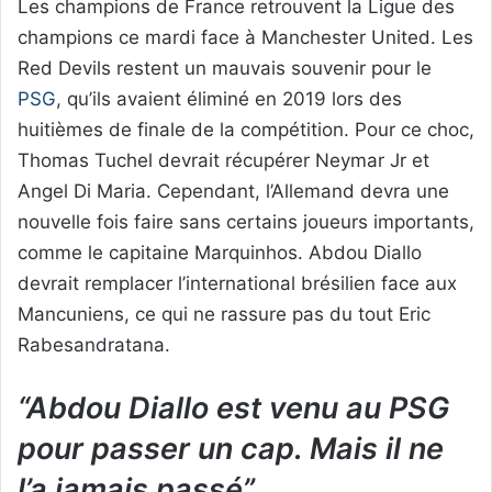
Les champions de France retrouvent la Ligue des
champions ce mardi face à Manchester United. Les
Red Devils restent un mauvais souvenir pour le
PSG
, qu’ils avaient éliminé en 2019 lors des
huitièmes de finale de la compétition. Pour ce choc,
Thomas Tuchel devrait récupérer Neymar Jr et
Angel Di Maria. Cependant, l’Allemand devra une
nouvelle fois faire sans certains joueurs importants,
comme le capitaine Marquinhos. Abdou Diallo
devrait remplacer l’international brésilien face aux
Mancuniens, ce qui ne rassure pas du tout Eric
Rabesandratana.
“Abdou Diallo est venu au PSG
pour passer un cap. Mais il ne
l’a jamais passé”