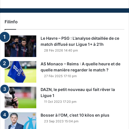
Filinfo
Le Havre – PSG : L’analyse détaillée de ce
match diffusé sur Ligue 1+ à 21h
28 Fév 2026 14:40 pm
AS Monaco – Reims : A quelle heure et de
quelle manière regarder le match ?
27 Fév 2025 17:10 pm
DAZN, le petit nouveau qui fait rêver la
Ligue 1
11 Oct 2023 17:20 pm
Bosser à l’OM, c’est 10 kilos en plus
23 Sep 2023 15:04 pm