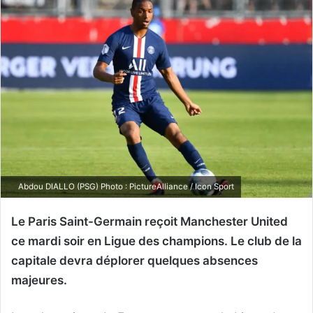
Abdou DIALLO (PSG) Photo : PictureAlliance / Icon Sport
Le Paris Saint-Germain reçoit Manchester United
ce mardi soir en Ligue des champions. Le club de la
capitale devra déplorer quelques absences
majeures.