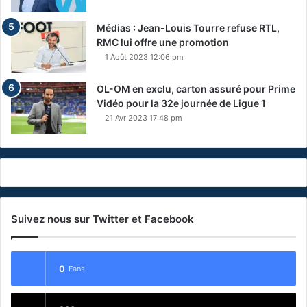
Médias : Jean-Louis Tourre refuse RTL,
RMC lui offre une promotion
1 Août 2023 12:06 pm
OL-OM en exclu, carton assuré pour Prime
Vidéo pour la 32e journée de Ligue 1
21 Avr 2023 17:48 pm
Suivez nous sur Twitter et Facebook
0
Fans