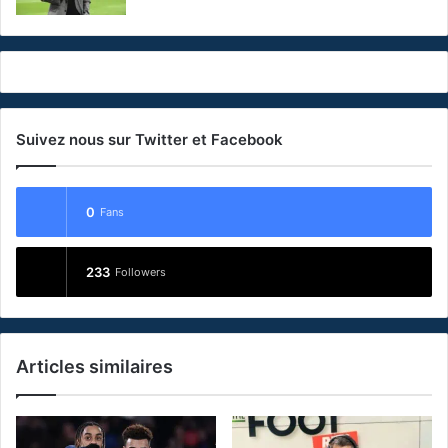
Suivez nous sur Twitter et Facebook
0
Fans
233
Followers
Articles similaires