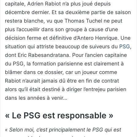
capitale, Adrien Rabiot n’a plus joué depuis
décembre dernier. Et sa deuxième partie de saison
restera blanche, vu que Thomas Tuchel ne peut
plus l’accueillir dans son groupe à cause d’une
décision ferme et définitive d’Antero Henrique. Une
situation qui attriste beaucoup de suiveurs du
PSG
,
dont Eric Rabesandratana. Pour l’ancien capitaine
du PSG, la formation parisienne est clairement à
blâmer dans ce dossier, car un joueur comme
Rabiot n’aurait jamais dû être en fin de contrat
alors qu’il était destiné à diriger l’entrejeu parisien
dans les années à venir…
« Le PSG est responsable »
« Selon moi, c’est principalement le PSG qui est