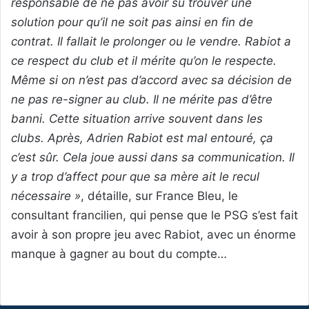
responsable de ne pas avoir su trouver une
solution pour qu’il ne soit pas ainsi en fin de
contrat. Il fallait le prolonger ou le vendre. Rabiot a
ce respect du club et il mérite qu’on le respecte.
Même si on n’est pas d’accord avec sa décision de
ne pas re-signer au club. Il ne mérite pas d’être
banni. Cette situation arrive souvent dans les
clubs. Après, Adrien Rabiot est mal entouré, ça
c’est sûr. Cela joue aussi dans sa communication. Il
y a trop d’affect pour que sa mère ait le recul
nécessaire »
, détaille, sur France Bleu, le
consultant francilien, qui pense que le PSG s’est fait
avoir à son propre jeu avec Rabiot, avec un énorme
manque à gagner au bout du compte…