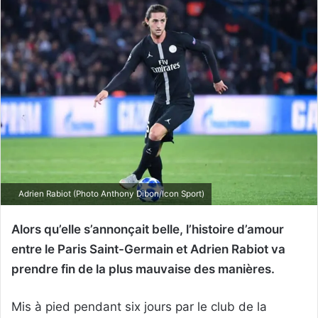
Adrien Rabiot (Photo Anthony Dibon/Icon Sport)
Alors qu’elle s’annonçait belle, l’histoire d’amour
entre le Paris Saint-Germain et Adrien Rabiot va
prendre fin de la plus mauvaise des manières.
Mis à pied pendant six jours par le club de la