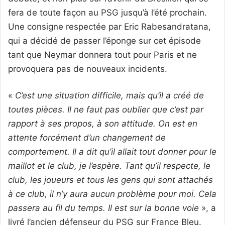
fera de toute façon au PSG jusqu’à l’été prochain.
Une consigne respectée par Eric Rabesandratana,
qui a décidé de passer l’éponge sur cet épisode
tant que Neymar donnera tout pour Paris et ne
provoquera pas de nouveaux incidents.
«
C’est une situation difficile, mais qu’il a créé de
toutes pièces. Il ne faut pas oublier que c’est par
rapport à ses propos, à son attitude. On est en
attente forcément d’un changement de
comportement. Il a dit qu’il allait tout donner pour le
maillot et le club, je l’espère. Tant qu’il respecte, le
club, les joueurs et tous les gens qui sont attachés
à ce club, il n’y aura aucun problème pour moi. Cela
passera au fil du temps. Il est sur la bonne voie
», a
livré l’ancien défenseur du PSG sur France Bleu.