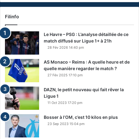
Filinfo
Le Havre – PSG : L’analyse détaillée de ce
match diffusé sur Ligue 1+ à 21h
28 Fév 2026 14:40 pm
AS Monaco – Reims : A quelle heure et de
quelle manière regarder le match ?
27 Fév 2025 17:10 pm
DAZN, le petit nouveau qui fait rêver la
Ligue 1
11 Oct 2023 17:20 pm
Bosser à l’OM, c’est 10 kilos en plus
23 Sep 2023 15:04 pm