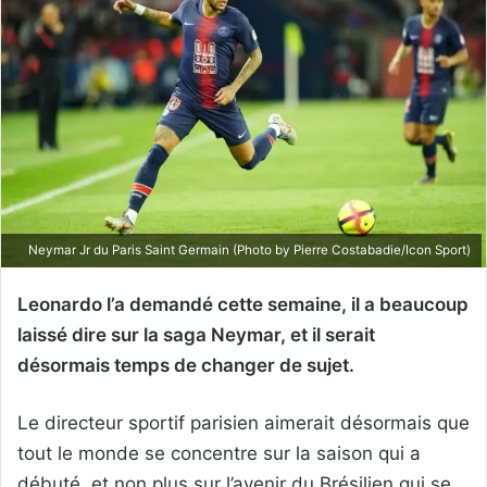
Neymar Jr du Paris Saint Germain (Photo by Pierre Costabadie/Icon Sport)
Leonardo l’a demandé cette semaine, il a beaucoup
laissé dire sur la saga Neymar, et il serait
désormais temps de changer de sujet.
Le directeur sportif parisien aimerait désormais que
tout le monde se concentre sur la saison qui a
débuté, et non plus sur l’avenir du Brésilien qui se