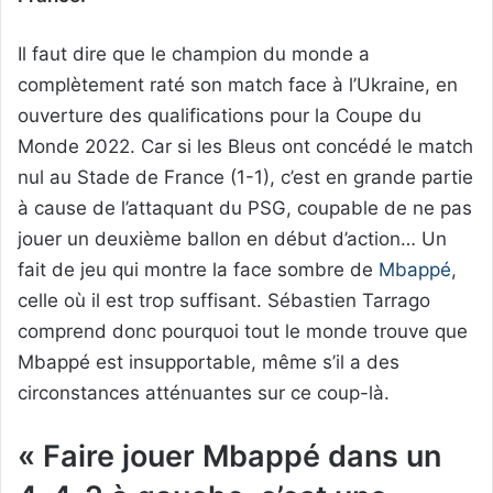
Il faut dire que le champion du monde a
complètement raté son match face à l’Ukraine, en
ouverture des qualifications pour la Coupe du
Monde 2022. Car si les Bleus ont concédé le match
nul au Stade de France (1-1), c’est en grande partie
à cause de l’attaquant du PSG, coupable de ne pas
jouer un deuxième ballon en début d’action… Un
fait de jeu qui montre la face sombre de
Mbappé
,
celle où il est trop suffisant. Sébastien Tarrago
comprend donc pourquoi tout le monde trouve que
Mbappé est insupportable, même s’il a des
circonstances atténuantes sur ce coup-là.
« Faire jouer Mbappé dans un