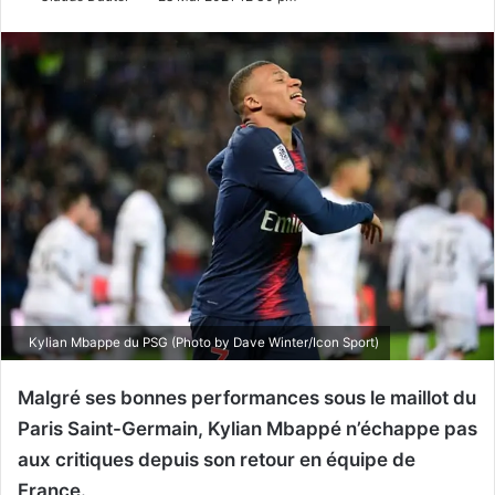
Kylian Mbappe du PSG (Photo by Dave Winter/Icon Sport)
Malgré ses bonnes performances sous le maillot du
Paris Saint-Germain, Kylian Mbappé n’échappe pas
aux critiques depuis son retour en équipe de
France.