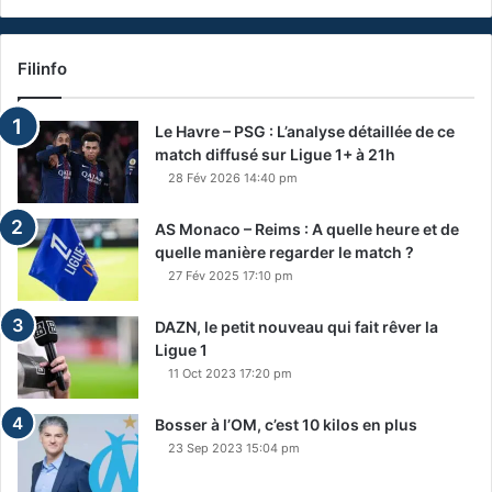
Filinfo
Le Havre – PSG : L’analyse détaillée de ce
match diffusé sur Ligue 1+ à 21h
28 Fév 2026 14:40 pm
AS Monaco – Reims : A quelle heure et de
quelle manière regarder le match ?
27 Fév 2025 17:10 pm
DAZN, le petit nouveau qui fait rêver la
Ligue 1
11 Oct 2023 17:20 pm
Bosser à l’OM, c’est 10 kilos en plus
23 Sep 2023 15:04 pm