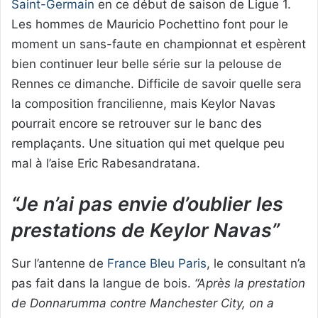
Saint-Germain
en ce début de saison de Ligue 1.
Les hommes de Mauricio Pochettino font pour le
moment un sans-faute en championnat et espèrent
bien continuer leur belle série sur la pelouse de
Rennes ce dimanche. Difficile de savoir quelle sera
la composition francilienne, mais Keylor Navas
pourrait encore se retrouver sur le banc des
remplaçants. Une situation qui met quelque peu
mal à l’aise Eric Rabesandratana.
“Je n’ai pas envie d’oublier les
prestations de Keylor Navas”
Sur l’antenne de
France Bleu Paris
, le consultant n’a
pas fait dans la langue de bois.
“Après la prestation
de Donnarumma contre Manchester City, on a