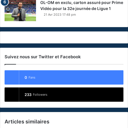
OL-OM en exclu, carton assuré pour Prime
Vidéo pour la 32e journée de Ligue 1
21 Avr 2023 17:48 pm
Suivez nous sur Twitter et Facebook
0
Fans
233
Followers
Articles similaires