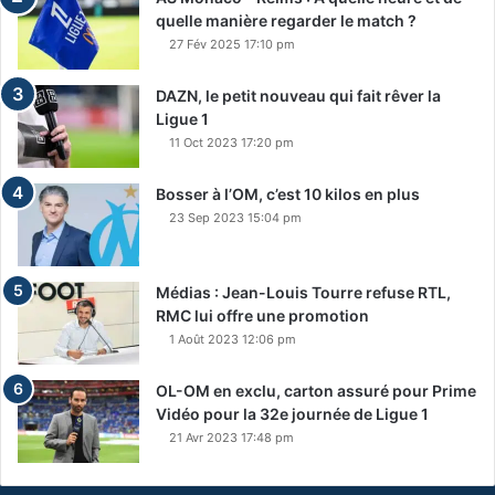
quelle manière regarder le match ?
27 Fév 2025 17:10 pm
DAZN, le petit nouveau qui fait rêver la
Ligue 1
11 Oct 2023 17:20 pm
Bosser à l’OM, c’est 10 kilos en plus
23 Sep 2023 15:04 pm
Médias : Jean-Louis Tourre refuse RTL,
RMC lui offre une promotion
1 Août 2023 12:06 pm
OL-OM en exclu, carton assuré pour Prime
Vidéo pour la 32e journée de Ligue 1
21 Avr 2023 17:48 pm