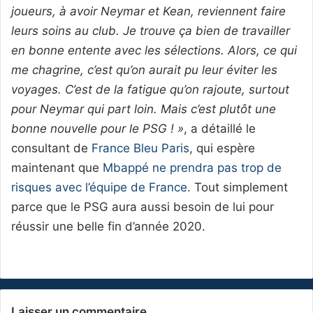
joueurs, à avoir Neymar et Kean, reviennent faire
leurs soins au club. Je trouve ça bien de travailler
en bonne entente avec les sélections. Alors, ce qui
me chagrine, c’est qu’on aurait pu leur éviter les
voyages. C’est de la fatigue qu’on rajoute, surtout
pour Neymar qui part loin. Mais c’est plutôt une
bonne nouvelle pour le PSG ! »
, a détaillé le
consultant de
France Bleu Paris
, qui espère
maintenant que
Mbappé ne prendra pas trop de
risques avec l’équipe de France.
Tout simplement
parce que le PSG aura aussi besoin de lui pour
réussir une belle fin d’année 2020.
Laisser un commentaire