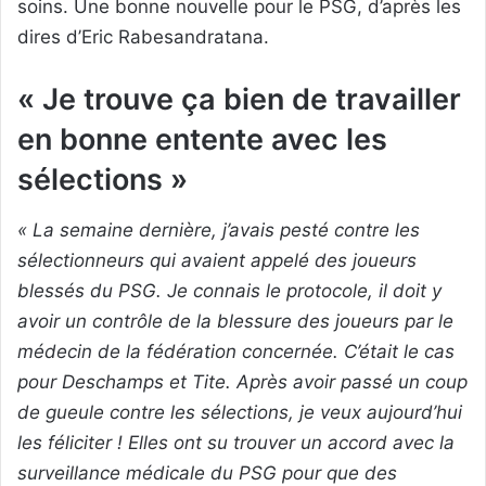
soins. Une bonne nouvelle pour le PSG, d’après les
dires d’Eric Rabesandratana.
« Je trouve ça bien de travailler
en bonne entente avec les
sélections »
« La semaine dernière, j’avais pesté contre les
sélectionneurs qui avaient appelé des joueurs
blessés du PSG. Je connais le protocole, il doit y
avoir un contrôle de la blessure des joueurs par le
médecin de la fédération concernée. C’était le cas
pour Deschamps et Tite. Après avoir passé un coup
de gueule contre les sélections, je veux aujourd’hui
les féliciter ! Elles ont su trouver un accord avec la
surveillance médicale du PSG pour que des