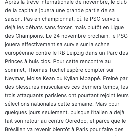
Après la trêve internationale de novembre, le club
de la capitale jouera une grande partie de sa
saison. Pas en championnat, où le PSG survole
déjà les débats sans forcer, mais plutôt en Ligue
des Champions. Le 24 novembre prochain, le PSG
jouera effectivement sa survie sur la scène
européenne contre le RB Leipzig dans un Parc des
Princes à huis clos. Pour cette rencontre au
sommet, Thomas Tuchel espère compter sur
Neymar, Moise Kean ou Kylian Mbappé. Freiné par
des blessures musculaires ces derniers temps, les
trois attaquants parisiens ont pourtant rejoint leurs
sélections nationales cette semaine. Mais pour
quelques jours seulement, puisque l’Italien a déjà
fait son retour au centre Ooredoo, et parce que le
Brésilien va revenir bientôt à Paris pour faire des