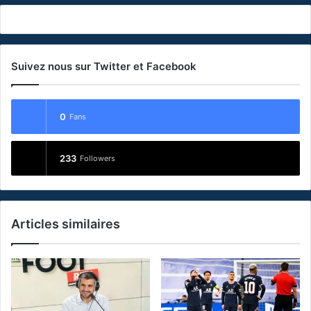
Suivez nous sur Twitter et Facebook
0
Fans
233
Followers
Articles similaires