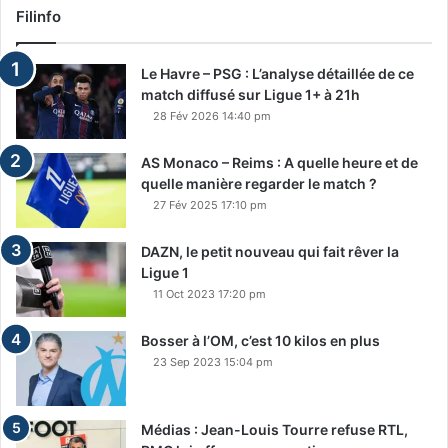
Filinfo
Le Havre – PSG : L’analyse détaillée de ce
match diffusé sur Ligue 1+ à 21h
28 Fév 2026 14:40 pm
AS Monaco – Reims : A quelle heure et de
quelle manière regarder le match ?
27 Fév 2025 17:10 pm
DAZN, le petit nouveau qui fait rêver la
Ligue 1
11 Oct 2023 17:20 pm
Bosser à l’OM, c’est 10 kilos en plus
23 Sep 2023 15:04 pm
Médias : Jean-Louis Tourre refuse RTL,