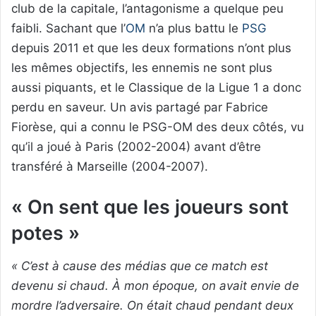
club de la capitale, l’antagonisme a quelque peu
faibli. Sachant que l’
OM
n’a plus battu le
PSG
depuis 2011 et que les deux formations n’ont plus
les mêmes objectifs, les ennemis ne sont plus
aussi piquants, et le Classique de la Ligue 1 a donc
perdu en saveur. Un avis partagé par Fabrice
Fiorèse, qui a connu le PSG-OM des deux côtés, vu
qu’il a joué à Paris (2002-2004) avant d’être
transféré à Marseille (2004-2007).
« On sent que les joueurs sont
potes »
« C’est à cause des médias que ce match est
devenu si chaud. À mon époque, on avait envie de
mordre l’adversaire. On était chaud pendant deux