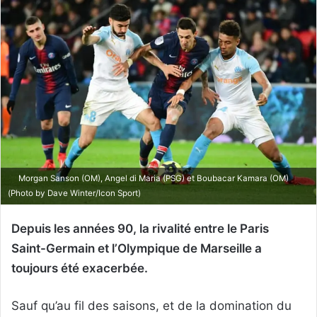
Morgan Sanson (OM), Angel di Maria (PSG) et Boubacar Kamara (OM)
(Photo by Dave Winter/Icon Sport)
Depuis les années 90, la rivalité entre le Paris
Saint-Germain et l’Olympique de Marseille a
toujours été exacerbée.
Sauf qu’au fil des saisons, et de la domination du