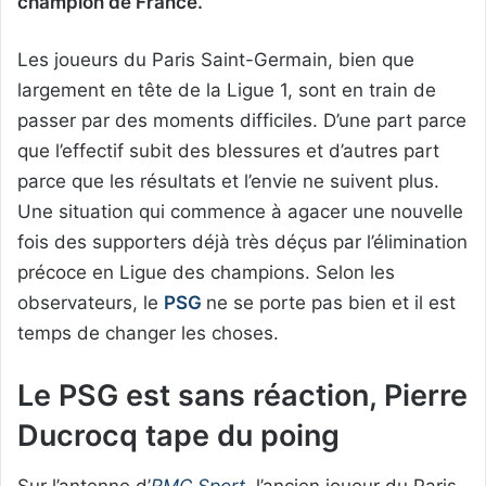
champion de France.
Les joueurs du Paris Saint-Germain, bien que
largement en tête de la Ligue 1, sont en train de
passer par des moments difficiles. D’une part parce
que l’effectif subit des blessures et d’autres part
parce que les résultats et l’envie ne suivent plus.
Une situation qui commence à agacer une nouvelle
fois des supporters déjà très déçus par l’élimination
précoce en Ligue des champions. Selon les
observateurs, le
PSG
ne se porte pas bien et il est
temps de changer les choses.
Le PSG est sans réaction, Pierre
Ducrocq tape du poing
Sur l’antenne d’
RMC Sport
, l’ancien joueur du Paris