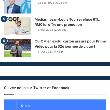
23 Sep 2023 15:04 pm
Médias : Jean-Louis Tourre refuse RTL,
RMC lui offre une promotion
1 Août 2023 12:06 pm
OL-OM en exclu, carton assuré pour Prime
Vidéo pour la 32e journée de Ligue 1
21 Avr 2023 17:48 pm
Suivez nous sur Twitter et Facebook
0
Fans