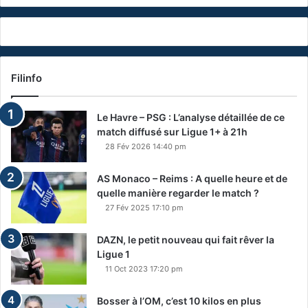
Filinfo
Le Havre – PSG : L’analyse détaillée de ce
match diffusé sur Ligue 1+ à 21h
28 Fév 2026 14:40 pm
AS Monaco – Reims : A quelle heure et de
quelle manière regarder le match ?
27 Fév 2025 17:10 pm
DAZN, le petit nouveau qui fait rêver la
Ligue 1
11 Oct 2023 17:20 pm
Bosser à l’OM, c’est 10 kilos en plus