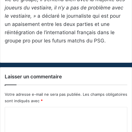
joueurs du vestiaire, il n’y a pas de problème avec
le vestiaire, »
a déclaré le journaliste qui est pour
un apaisement entre les deux parties et une
réintégration de l’international français dans le
groupe pro pour les futurs matchs du PSG.
Laisser un commentaire
Votre adresse e-mail ne sera pas publiée.
Les champs obligatoires
sont indiqués avec
*
C
o
m