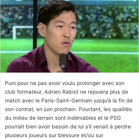
Puni pour ne pas avoir voulu prolonger avec son
club formateur, Adrien Rabiot ne rejouera plus de
match avec le Paris-Saint-Germain jusqu’à la fin de
son contrat, en juin prochain. Pourtant, les qualités
du milieu de terrain sont indéniables et le PSG
pourrait bien avoir besoin de lui s’il venait à perdre
plusieurs joueurs sur blessure et/ou sur