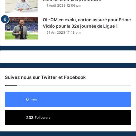
1 Août 2023 12:06 pm
OL-OM en exclu, carton assuré pour Prime
Vidéo pour la 32e journée de Ligue 1
21 Avr 2023 17:48 pm
Suivez nous sur Twitter et Facebook
0
Fans
233
Followers