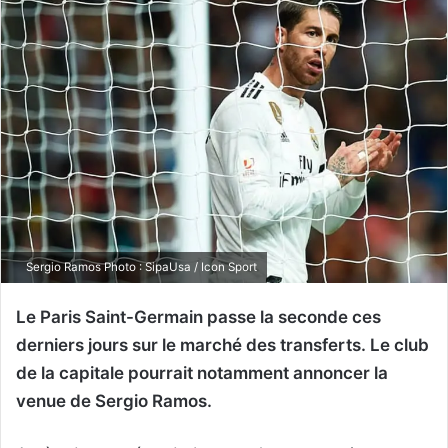
Sergio Ramos Photo : SipaUsa / Icon Sport
Le Paris Saint-Germain passe la seconde ces
derniers jours sur le marché des transferts. Le club
de la capitale pourrait notamment annoncer la
venue de Sergio Ramos.