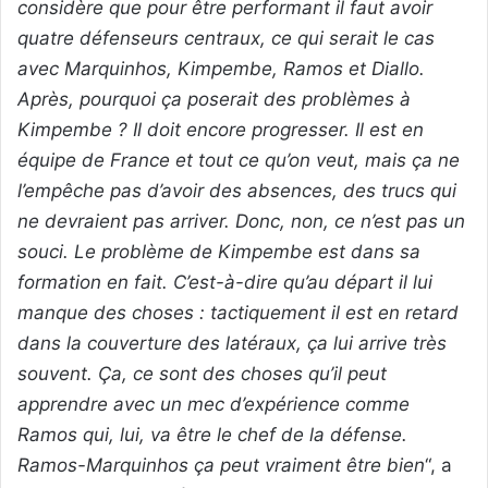
considère que pour être performant il faut avoir
quatre défenseurs centraux, ce qui serait le cas
avec Marquinhos, Kimpembe, Ramos et Diallo.
Après, pourquoi ça poserait des problèmes à
Kimpembe ? Il doit encore progresser. Il est en
équipe de France et tout ce qu’on veut, mais ça ne
l’empêche pas d’avoir des absences, des trucs qui
ne devraient pas arriver. Donc, non, ce n’est pas un
souci. Le problème de Kimpembe est dans sa
formation en fait. C’est-à-dire qu’au départ il lui
manque des choses : tactiquement il est en retard
dans la couverture des latéraux, ça lui arrive très
souvent. Ça, ce sont des choses qu’il peut
apprendre avec un mec d’expérience comme
Ramos qui, lui, va être le chef de la défense.
Ramos-Marquinhos ça peut vraiment être bien
“, a