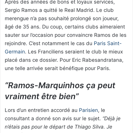
Après des années de bons et loyaux services,
Sergio Ramos a quitté le Real Madrid. Le club
merengue n’a pas souhaité prolongé son joueur,
âgé de 35 ans. Du coup, certains clubs aimeraient
sauter sur l’occasion pour convaincre Ramos de les
rejoindre. C’est notamment le cas du
Paris Saint-
Germain
. Les Franciliens seraient le club le mieux
placé dans ce dossier. Pour Eric Rabesandratana,
une telle arrivée serait bénéfique pour Paris.
“Ramos-Marquinhos ça peut
vraiment être bien”
Lors d’un entretien accordé au
Parisien
, le
consultant a donné son avis sur le sujet.
“Déjà je
n’étais pas pour le départ de Thiago Silva. Je