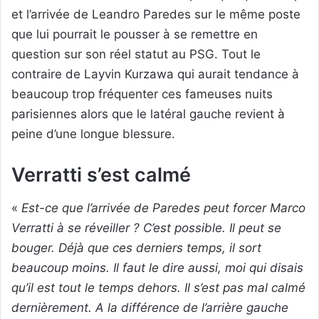
et l’arrivée de Leandro Paredes sur le même poste
que lui pourrait le pousser à se remettre en
question sur son réel statut au PSG. Tout le
contraire de Layvin Kurzawa qui aurait tendance à
beaucoup trop fréquenter ces fameuses nuits
parisiennes alors que le latéral gauche revient à
peine d’une longue blessure.
Verratti s’est calmé
«
Est-ce que l’arrivée de Paredes peut forcer Marco
Verratti à se réveiller ? C’est possible. Il peut se
bouger. Déjà que ces derniers temps, il sort
beaucoup moins. Il faut le dire aussi, moi qui disais
qu’il est tout le temps dehors. Il s’est pas mal calmé
dernièrement. A la différence de l’arrière gauche