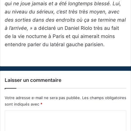
qui ne joue jamais et a été longtemps blessé. Lui,
au niveau du sérieux, c’est très très moyen, avec
des sorties dans des endroits où ça se termine mal
à l’arrivée, »
a déclaré un Daniel Riolo très au fait
de la vie nocturne à Paris et qui aimerait moins
entendre parler du latéral gauche parisien.
Laisser un commentaire
Votre adresse e-mail ne sera pas publiée.
Les champs obligatoires
sont indiqués avec
*
C
o