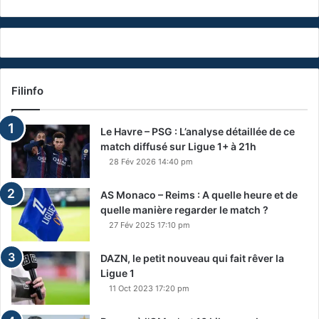
Filinfo
Le Havre – PSG : L’analyse détaillée de ce
match diffusé sur Ligue 1+ à 21h
28 Fév 2026 14:40 pm
AS Monaco – Reims : A quelle heure et de
quelle manière regarder le match ?
27 Fév 2025 17:10 pm
DAZN, le petit nouveau qui fait rêver la
Ligue 1
11 Oct 2023 17:20 pm