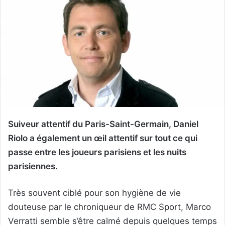
Suiveur attentif du Paris-Saint-Germain, Daniel
Riolo a également un œil attentif sur tout ce qui
passe entre les joueurs parisiens et les nuits
parisiennes.
Très souvent ciblé pour son hygiène de vie
douteuse par le chroniqueur de RMC Sport, Marco
Verratti semble s’être calmé depuis quelques temps