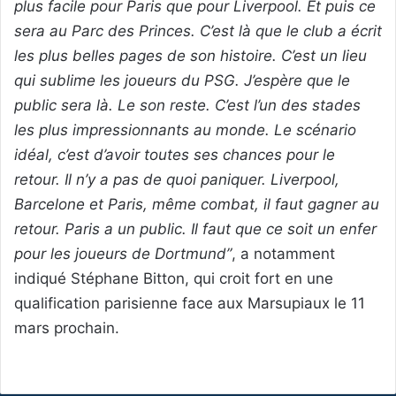
plus facile pour Paris que pour Liverpool. Et puis ce
sera au Parc des Princes. C’est là que le club a écrit
les plus belles pages de son histoire. C’est un lieu
qui sublime les joueurs du PSG. J’espère que le
public sera là. Le son reste. C’est l’un des stades
les plus impressionnants au monde. Le scénario
idéal, c’est d’avoir toutes ses chances pour le
retour. Il n’y a pas de quoi paniquer. Liverpool,
Barcelone et Paris, même combat, il faut gagner au
retour. Paris a un public. Il faut que ce soit un enfer
pour les joueurs de Dortmund”
, a notamment
indiqué Stéphane Bitton, qui croit fort en une
qualification parisienne face aux Marsupiaux le 11
mars prochain.