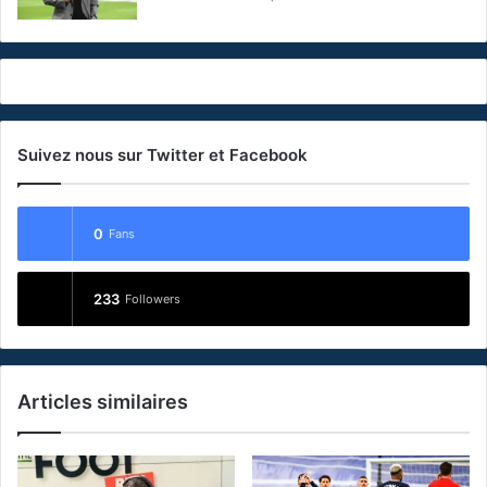
Suivez nous sur Twitter et Facebook
0
Fans
233
Followers
Articles similaires