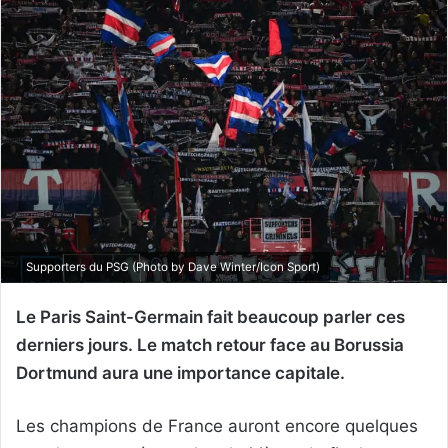
Supporters du PSG (Photo by Dave Winter/Icon Sport)
Le Paris Saint-Germain fait beaucoup parler ces
derniers jours. Le match retour face au Borussia
Dortmund aura une importance capitale.
Les champions de France auront encore quelques