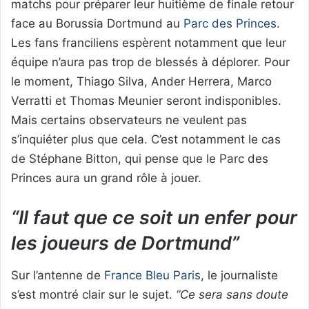
matchs pour préparer leur huitième de finale retour
face au Borussia Dortmund au
Parc des Princes
.
Les fans franciliens espèrent notamment que leur
équipe n’aura pas trop de blessés à déplorer. Pour
le moment, Thiago Silva, Ander Herrera, Marco
Verratti et Thomas Meunier seront indisponibles.
Mais certains observateurs ne veulent pas
s’inquiéter plus que cela. C’est notamment le cas
de Stéphane Bitton, qui pense que le Parc des
Princes aura un grand rôle à jouer.
“Il faut que ce soit un enfer pour
les joueurs de Dortmund”
Sur l’antenne de
France Bleu Paris
, le journaliste
s’est montré clair sur le sujet.
“Ce sera sans doute