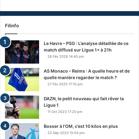
Filinfo
Le Havre – PSG : L’analyse détaillée de ce
match diffusé sur Ligue 1+ à 21h
28 Fév 2026 14:40 pm
AS Monaco – Reims : A quelle heure et de
quelle manière regarder le match ?
27 Fév 2025 17:10 pm
DAZN, le petit nouveau qui fait rêver la
Ligue 1
11 Oct 2023 17:20 pm
Bosser à l’OM, c’est 10 kilos en plus
23 Sep 2023 15:04 pm