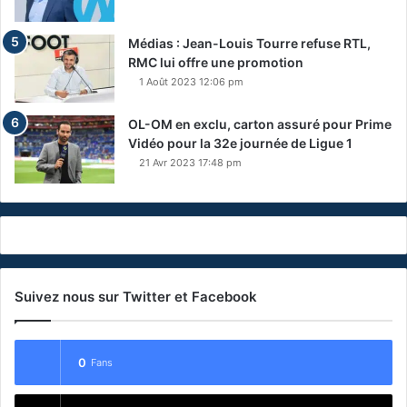
Médias : Jean-Louis Tourre refuse RTL,
RMC lui offre une promotion
1 Août 2023 12:06 pm
OL-OM en exclu, carton assuré pour Prime
Vidéo pour la 32e journée de Ligue 1
21 Avr 2023 17:48 pm
Suivez nous sur Twitter et Facebook
0
Fans