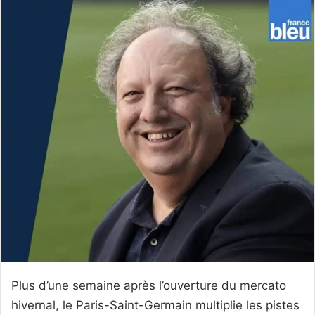
Plus d’une semaine après l’ouverture du mercato
hivernal, le Paris-Saint-Germain multiplie les pistes