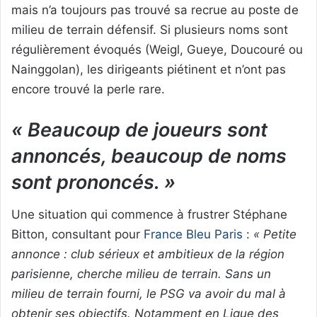
mais n’a toujours pas trouvé sa recrue au poste de
milieu de terrain défensif. Si plusieurs noms sont
régulièrement évoqués (Weigl, Gueye, Doucouré ou
Nainggolan), les dirigeants piétinent et n’ont pas
encore trouvé la perle rare.
« Beaucoup de joueurs sont
annoncés, beaucoup de noms
sont prononcés. »
Une situation qui commence à frustrer Stéphane
Bitton, consultant pour
France Bleu Paris
:
« Petite
annonce : club sérieux et ambitieux de la région
parisienne, cherche milieu de terrain. Sans un
milieu de terrain fourni, le PSG va avoir du mal à
obtenir ses objectifs. Notamment en Ligue des