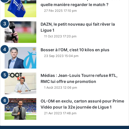
quelle manière regarder le match ?
27 Fév 2025 17:10 pm
DAZN, le petit nouveau qui fait rêver la
Ligue 1
11 Oct 2023 17:20 pm
Bosser à l’OM, c’est 10 kilos en plus
23 Sep 2023 15:04 pm
Médias : Jean-Louis Tourre refuse RTL,
RMC lui offre une promotion
1 Août 2023 12:06 pm
OL-OM en exclu, carton assuré pour Prime
Vidéo pour la 32e journée de Ligue 1
21 Avr 2023 17:48 pm