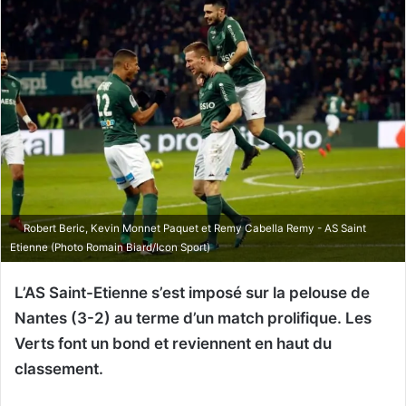
Robert Beric, Kevin Monnet Paquet et Remy Cabella Remy - AS Saint
Etienne (Photo Romain Biard/Icon Sport)
L’AS Saint-Etienne s’est imposé sur la pelouse de
Nantes (3-2) au terme d’un match prolifique. Les
Verts font un bond et reviennent en haut du
classement.