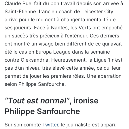
Claude Puel fait du bon travail depuis son arrivée à
Saint-Etienne. L’ancien coach de Leicester City
arrive pour le moment à changer la mentalité de
ses joueurs. Face à Nantes, les Verts ont empoché
un succès très précieux à l’extérieur. Ces derniers
ont montré un visage bien différent de ce qui avait
été le cas en Europa League dans la semaine
contre Oleksandria. Heureusement, la Ligue 1 n’est
pas d’un niveau très élevé cette année, ce qui leur
permet de jouer les premiers rôles. Une aberration
selon Philippe Sanfourche.
“Tout est normal”
, ironise
Philippe Sanfourche
Sur son compte
Twitter
, le journaliste est apparu