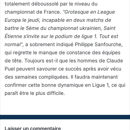
totalement déboussolé par le niveau du
championnat de France.
“Grotesque en League
Europa le jeudi, incapable en deux matchs de
battre le 5ème du championnat ukrainien, Saint
Étienne s’invite sur le podium de ligue 1. Tout est
normal”
, a sobrement indiqué Philippe Sanfourche,
qui regrette le manque de constance des équipes
de tête. Toujours est-il que les hommes de Claude
Puel peuvent savourer ce succès après avoir vécu
des semaines compliquées. Il faudra maintenant
confirmer cette bonne dynamique en Ligue 1, ce qui
paraît être le plus difficile.
Laisser un commentaire