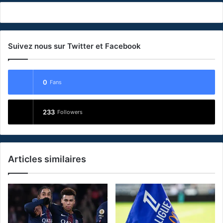
Suivez nous sur Twitter et Facebook
0
Fans
233
Followers
Articles similaires