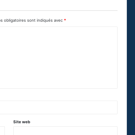
s obligatoires sont indiqués avec
*
Site web