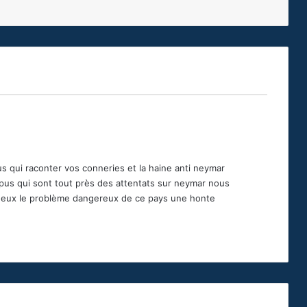
s qui raconter vos conneries et la haine anti neymar
pus qui sont tout près des attentats sur neymar nous
neux le problème dangereux de ce pays une honte