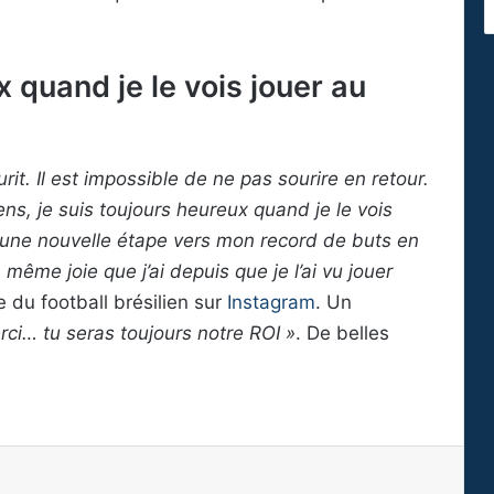
x quand je le vois jouer au
rit. Il est impossible de ne pas sourire en retour.
ns, je suis toujours heureux quand je le vois
chi une nouvelle étape vers mon record de buts en
la même joie que j’ai depuis que je l’ai vu jouer
e du football brésilien sur
Instagram
. Un
rci… tu seras toujours notre ROI »
. De belles