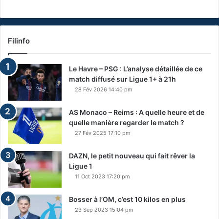
Filinfo
Le Havre – PSG : L’analyse détaillée de ce
match diffusé sur Ligue 1+ à 21h
28 Fév 2026 14:40 pm
AS Monaco – Reims : A quelle heure et de
quelle manière regarder le match ?
27 Fév 2025 17:10 pm
DAZN, le petit nouveau qui fait rêver la
Ligue 1
11 Oct 2023 17:20 pm
Bosser à l’OM, c’est 10 kilos en plus
23 Sep 2023 15:04 pm