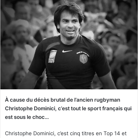
À cause du décès brutal de l’ancien rugbyman
Christophe Dominici, c’est tout le sport français qui
est sous le choc…
Christophe Dominici, c’est cinq titres en Top 14 et