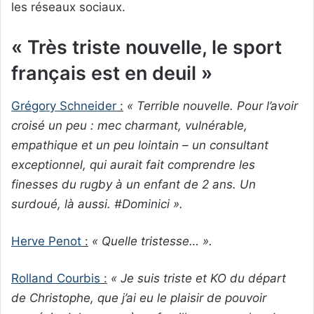
les réseaux sociaux.
« Très triste nouvelle, le sport
français est en deuil »
Grégory Schneider
:
« Terrible nouvelle. Pour l’avoir
croisé un peu : mec charmant, vulnérable,
empathique et un peu lointain – un consultant
exceptionnel, qui aurait fait comprendre les
finesses du rugby à un enfant de 2 ans. Un
surdoué, là aussi. #Dominici ».
Herve Penot
:
« Quelle tristesse… ».
Rolland Courbis
:
« Je suis triste et KO du départ
de Christophe, que j’ai eu le plaisir de pouvoir