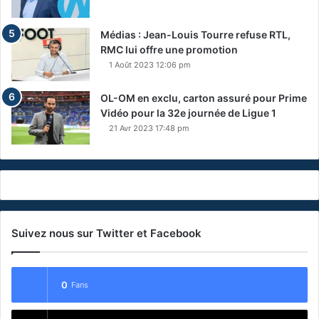
Médias : Jean-Louis Tourre refuse RTL,
RMC lui offre une promotion
1 Août 2023 12:06 pm
OL-OM en exclu, carton assuré pour Prime
Vidéo pour la 32e journée de Ligue 1
21 Avr 2023 17:48 pm
Suivez nous sur Twitter et Facebook
0
Fans