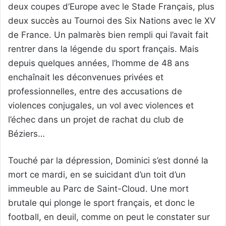
deux coupes d’Europe avec le Stade Français, plus
deux succès au Tournoi des Six Nations avec le XV
de France. Un palmarès bien rempli qui l’avait fait
rentrer dans la légende du sport français. Mais
depuis quelques années, l’homme de 48 ans
enchaînait les déconvenues privées et
professionnelles, entre des accusations de
violences conjugales, un vol avec violences et
l’échec dans un projet de rachat du club de
Béziers…
Touché par la dépression, Dominici s’est donné la
mort ce mardi, en se suicidant d’un toit d’un
immeuble au Parc de Saint-Cloud. Une mort
brutale qui plonge le sport français, et donc le
football, en deuil, comme on peut le constater sur