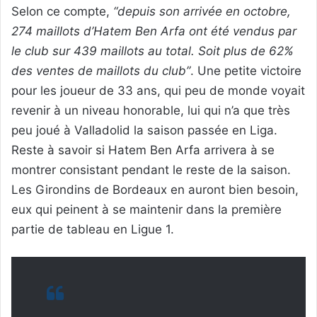
Selon ce compte,
“depuis son arrivée en octobre,
274 maillots d’Hatem Ben Arfa ont été vendus par
le club sur 439 maillots au total. Soit plus de 62%
des ventes de maillots du club”
. Une petite victoire
pour les joueur de 33 ans, qui peu de monde voyait
revenir à un niveau honorable, lui qui n’a que très
peu joué à Valladolid la saison passée en Liga.
Reste à savoir si Hatem Ben Arfa arrivera à se
montrer consistant pendant le reste de la saison.
Les Girondins de Bordeaux en auront bien besoin,
eux qui peinent à se maintenir dans la première
partie de tableau en Ligue 1.