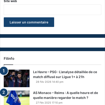
Site web
Filinfo
Le Havre – PSG : L’analyse détaillée de ce
match diffusé sur Ligue 1+ à 21h
28 Fév 2026 14:40 pm
AS Monaco – Reims : A quelle heure et de
quelle manière regarder le match ?
27 Fév 2025 17:10 pm