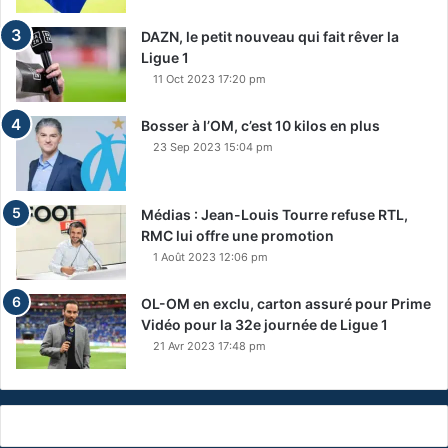
DAZN, le petit nouveau qui fait rêver la
Ligue 1
11 Oct 2023 17:20 pm
Bosser à l’OM, c’est 10 kilos en plus
23 Sep 2023 15:04 pm
Médias : Jean-Louis Tourre refuse RTL,
RMC lui offre une promotion
1 Août 2023 12:06 pm
OL-OM en exclu, carton assuré pour Prime
Vidéo pour la 32e journée de Ligue 1
21 Avr 2023 17:48 pm