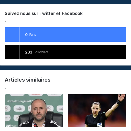
Suivez nous sur Twitter et Facebook
0
Fans
233
Followers
Articles similaires