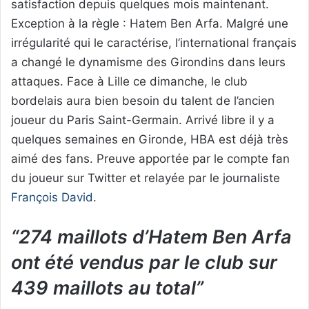
satisfaction depuis quelques mois maintenant.
Exception à la règle : Hatem Ben Arfa. Malgré une
irrégularité qui le caractérise, l’international français
a changé le dynamisme des Girondins dans leurs
attaques. Face à Lille ce dimanche, le club
bordelais aura bien besoin du talent de l’ancien
joueur du Paris Saint-Germain. Arrivé libre il y a
quelques semaines en Gironde, HBA est déjà très
aimé des fans. Preuve apportée par le compte fan
du joueur sur Twitter et relayée par le journaliste
François David
.
“274 maillots d’Hatem Ben Arfa
ont été vendus par le club sur
439 maillots au total”