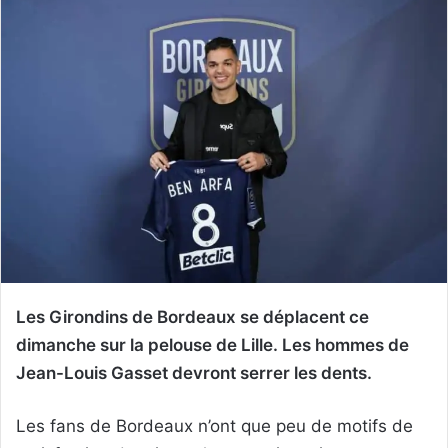
Les Girondins de Bordeaux se déplacent ce
dimanche sur la pelouse de Lille. Les hommes de
Jean-Louis Gasset devront serrer les dents.
Les fans de Bordeaux n’ont que peu de motifs de