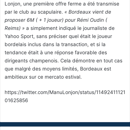
Lonjon, une première offre ferme a été transmise
par le club au scapulaire.
« Bordeaux vient de
proposer 6M ( + 1 joueur) pour Rémi Oudin (
Reims) »
a simplement indiqué le journaliste de
Yahoo Sport, sans préciser quel était le joueur
bordelais inclus dans la transaction, et si la
tendance était à une réponse favorable des
dirigeants champenois. Cela démontre en tout cas
que malgré des moyens limités, Bordeaux est
ambitieux sur ce mercato estival.
https://twitter.com/ManuLonjon/status/11492411121
01625856