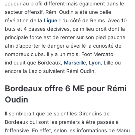
Joueur au profil différent mais également dans le
secteur offensif, Rémi Oudin a été une belle
révélation de la
Ligue 1
du côté de Reims. Avec 10
buts et 4 passes décisives, ce milieu droit dont la
principale force est de renter sur son pied gauche
afin d’apporter le danger a éveillé la curiosité de
nombreux clubs. Il y a un mois, Foot Mercato
indiquait que Bordeaux,
Marseille
,
Lyon
, Lille ou
encore la Lazio suivaient Rémi Oudin.
Bordeaux offre 6 ME pour Rémi
Oudin
Il semblerait que ce soient les Girondins de
Bordeaux qui sont les premiers à être passés à
l’offensive. En effet, selon les informations de Manu