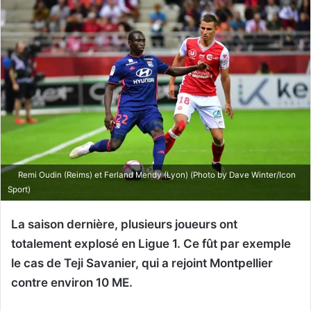
Remi Oudin (Reims) et Ferland Mendy (Lyon) (Photo by Dave Winter/Icon
Sport)
La saison dernière, plusieurs joueurs ont
totalement explosé en Ligue 1. Ce fût par exemple
le cas de Teji Savanier, qui a rejoint Montpellier
contre environ 10 ME.