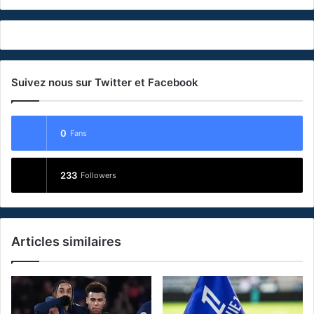
Suivez nous sur Twitter et Facebook
0
Fans
233
Followers
Articles similaires