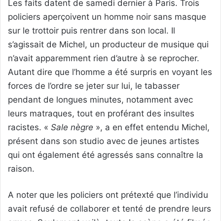
Les faits datent de samedi dernier à Paris. Trois
policiers aperçoivent un homme noir sans masque
sur le trottoir puis rentrer dans son local. Il
s’agissait de Michel, un producteur de musique qui
n’avait apparemment rien d’autre à se reprocher.
Autant dire que l’homme a été surpris en voyant les
forces de l’ordre se jeter sur lui, le tabasser
pendant de longues minutes, notamment avec
leurs matraques, tout en proférant des insultes
racistes. «
Sale nègre
», a en effet entendu Michel,
présent dans son studio avec de jeunes artistes
qui ont également été agressés sans connaître la
raison.
A noter que les policiers ont prétexté que l’individu
avait refusé de collaborer et tenté de prendre leurs