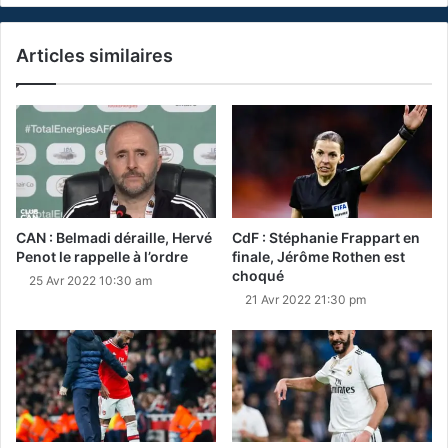
Articles similaires
CAN : Belmadi déraille, Hervé
CdF : Stéphanie Frappart en
Penot le rappelle à l’ordre
finale, Jérôme Rothen est
choqué
25 Avr 2022 10:30 am
21 Avr 2022 21:30 pm