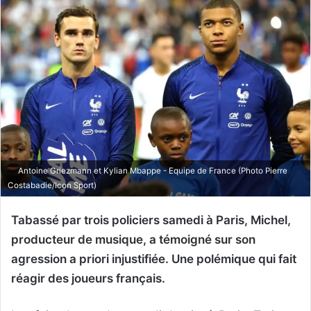
Antoine Griezmann et Kylian Mbappe - Equipe de France (Photo Pierre
Costabadie/Icon Sport)
Tabassé par trois policiers samedi à Paris, Michel,
producteur de musique, a témoigné sur son
agression a priori injustifiée. Une polémique qui fait
réagir des joueurs français.