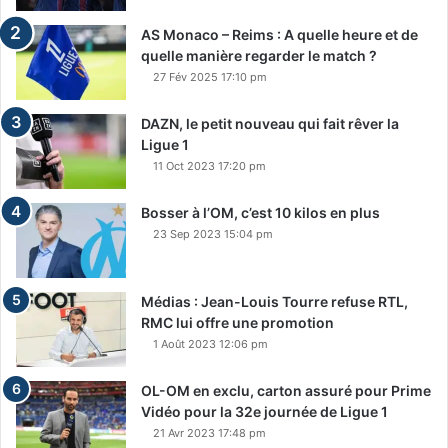
AS Monaco – Reims : A quelle heure et de
quelle manière regarder le match ?
27 Fév 2025 17:10 pm
DAZN, le petit nouveau qui fait rêver la
Ligue 1
11 Oct 2023 17:20 pm
Bosser à l’OM, c’est 10 kilos en plus
23 Sep 2023 15:04 pm
Médias : Jean-Louis Tourre refuse RTL,
RMC lui offre une promotion
1 Août 2023 12:06 pm
OL-OM en exclu, carton assuré pour Prime
Vidéo pour la 32e journée de Ligue 1
21 Avr 2023 17:48 pm