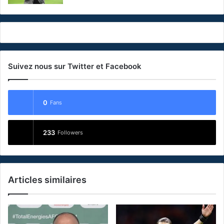
Suivez nous sur Twitter et Facebook
0
Fans
233
Followers
Articles similaires