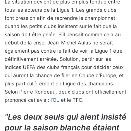
La situation devient de plus en plus tendue entre
tous les acteurs de la Ligue 1. Les grands clubs
font pression afin de reprendre le championnat
quand les petits clubs insistent sur le fait que la
saison doit être gelée. S’il pensait comme cela au
début de la crise, Jean-Michel Aulas ne serait
également pas contre le fait de voir la Ligue 1 être
définitivement arrêtée. Solution, partir sur les
indices UEFA des clubs français pour décider ceux
qui auront la chance de filer en Coupe d’Europe, et
plus particulièrement en Ligue des champions.
Selon Pierre Rondeau, deux clubs ont officiellement
prononcé cet avis : l’
OL
et le TFC.
“Les deux seuls qui aient insisté
pour la saison blanche étaient