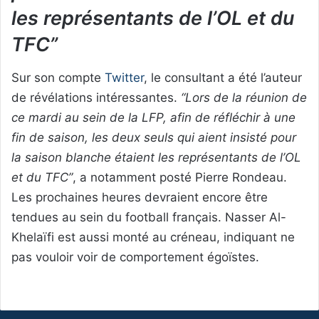
les représentants de l’OL et du
TFC”
Sur son compte
Twitter
, le consultant a été l’auteur
de révélations intéressantes.
“Lors de la réunion de
ce mardi au sein de la LFP, afin de réfléchir à une
fin de saison, les deux seuls qui aient insisté pour
la saison blanche étaient les représentants de l’OL
et du TFC”
, a notamment posté Pierre Rondeau.
Les prochaines heures devraient encore être
tendues au sein du football français. Nasser Al-
Khelaïfi est aussi monté au créneau, indiquant ne
pas vouloir voir de comportement égoïstes.