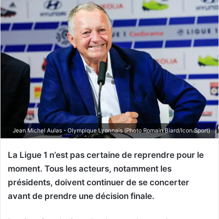
Jean Michel Aulas - Olympique Lyonnais (Photo Romain Biard/Icon Sport)
La Ligue 1 n’est pas certaine de reprendre pour le
moment. Tous les acteurs, notamment les
présidents, doivent continuer de se concerter
avant de prendre une décision finale.