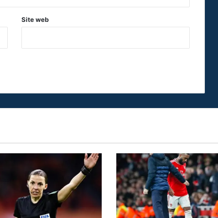
Site web