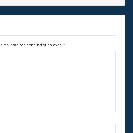
s obligatoires sont indiqués avec
*