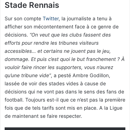
Stade Rennais
Sur son compte
Twitter
, la journaliste a tenu à
afficher son mécontentement face à ce genre de
décisions.
“On veut que les clubs fassent des
efforts pour rendre les tribunes visiteurs
accessibles… et certains ne jouent pas le jeu,
dommage. Et puis c’est quoi le but franchement ? À
vouloir faire rincer les supporters, vous n’aurez
qu’une tribune vide”
, a pesté Ambre Godillon,
lassée de voir des stades vides à cause de
décisions qui ne vont pas dans le sens des fans de
football. Toujours est-il que ce n’est pas la première
fois que de tels tarifs sont mis en place. A la Ligue
de maintenant se faire respecter.