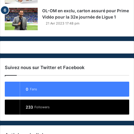
OL-OM en exclu, carton assuré pour Prime
Vidéo pour la 32e journée de Ligue 1
21 Avr 2023 17:48 pm
Suivez nous sur Twitter et Facebook
0
Fans
233
Followers