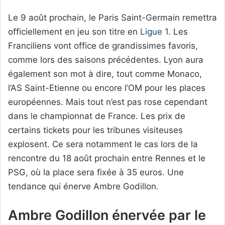
Le 9 août prochain, le Paris Saint-Germain remettra
officiellement en jeu son titre en
Ligue 1
. Les
Franciliens vont office de grandissimes favoris,
comme lors des saisons précédentes. Lyon aura
également son mot à dire, tout comme Monaco,
l’AS Saint-Etienne ou encore l’OM pour les places
européennes. Mais tout n’est pas rose cependant
dans le championnat de France. Les prix de
certains tickets pour les tribunes visiteuses
explosent. Ce sera notamment le cas lors de la
rencontre du 18 août prochain entre Rennes et le
PSG, où la place sera fixée à 35 euros. Une
tendance qui énerve Ambre Godillon.
Ambre Godillon énervée par le