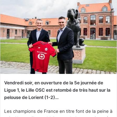
Vendredi soir, en ouverture de la 5e journée de
Ligue 1, le Lille OSC est retombé de très haut sur la
pelouse de Lorient (1-2)…
Les champions de France en titre font de la peine à