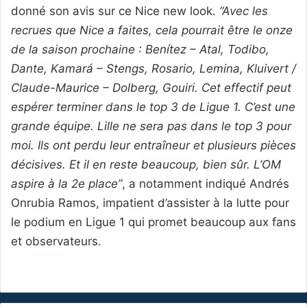
donné son avis sur ce Nice new look.
“Avec les
recrues que Nice a faites, cela pourrait être le onze
de la saison prochaine : Benítez – Atal, Todibo,
Dante, Kamará – Stengs, Rosario, Lemina, Kluivert /
Claude-Maurice – Dolberg, Gouiri. Cet effectif peut
espérer terminer dans le top 3 de Ligue 1. C’est une
grande équipe. Lille ne sera pas dans le top 3 pour
moi. Ils ont perdu leur entraîneur et plusieurs pièces
décisives. Et il en reste beaucoup, bien sûr. L’OM
aspire à la 2e place”
, a notamment indiqué Andrés
Onrubia Ramos, impatient d’assister à la lutte pour
le podium en Ligue 1 qui promet beaucoup aux fans
et observateurs.