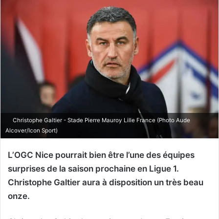
Christophe Galtier - Stade Pierre Mauroy Lille France (Photo Aude
Alcover/Icon Sport)
L’OGC Nice pourrait bien être l’une des équipes
surprises de la saison prochaine en Ligue 1.
Christophe Galtier aura à disposition un très beau
onze.