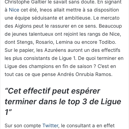
Christophe Galtier le savait sans doute. En signant
à
Nice
cet été, Ineos allait mettre à sa disposition
une équipe séduisante et ambitieuse. Le mercato
des Aiglons peut le rassurer en ce sens. Beaucoup
de jeunes talentueux ont rejoint les rangs de Nice,
dont Stengs, Rosario, Lemina ou encore Todibo.
Sur le papier, les Azuréens auront un des effectifs
les plus consistants de Ligue 1. De quoi terminer en
Ligue des champions en fin de saison ? C’est en
tout cas ce que pense Andrés Onrubia Ramos.
“Cet effectif peut espérer
terminer dans le top 3 de Ligue
1”
Sur son compte
Twitter
, le consultant a en effet