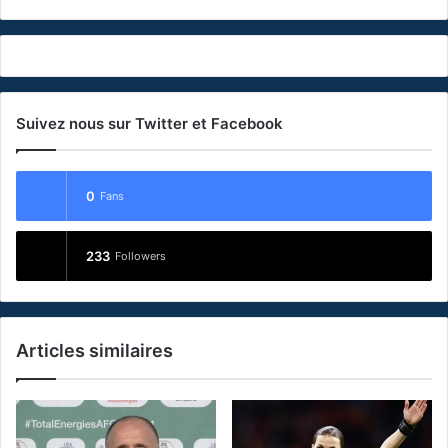
Suivez nous sur Twitter et Facebook
0
Fans
233
Followers
Articles similaires