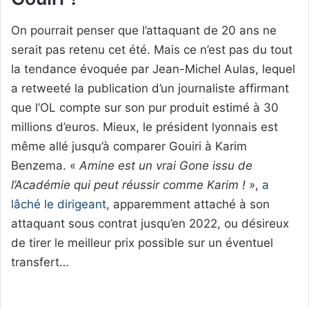
On pourrait penser que l’attaquant de 20 ans ne
serait pas retenu cet été. Mais ce n’est pas du tout
la tendance évoquée par Jean-Michel Aulas, lequel
a retweeté la publication d’un journaliste affirmant
que l’OL compte sur son pur produit estimé à 30
millions d’euros. Mieux, le président lyonnais est
même allé jusqu’à comparer Gouiri à Karim
Benzema. «
Amine est un vrai Gone issu de
l’Académie qui peut réussir comme Karim !
»,
a
lâché le dirigeant
, apparemment attaché à son
attaquant sous contrat jusqu’en 2022, ou désireux
de tirer le meilleur prix possible sur un éventuel
transfert…