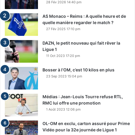
28 Fév 2026 14:40 pm
AS Monaco – Reims : A quelle heure et de
quelle manière regarder le match ?
27 Fév 2025 17:10 pm
DAZN, le petit nouveau qui fait rêver la
Ligue 1
11 Oct 2023 17:20 pm
Bosser à l’OM, c’est 10 kilos en plus
23 Sep 2023 15:04 pm
Médias : Jean-Louis Tourre refuse RTL,
RMC lui offre une promotion
1 Août 2023 12:06 pm
OL-OM en exclu, carton assuré pour Prime
Vidéo pour la 32e journée de Ligue 1