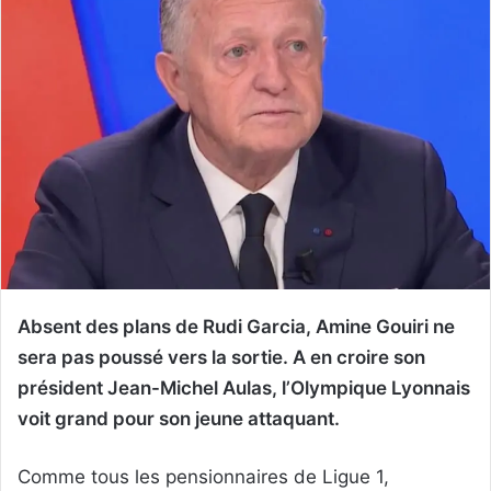
Absent des plans de Rudi Garcia, Amine Gouiri ne
sera pas poussé vers la sortie. A en croire son
président Jean-Michel Aulas, l’Olympique Lyonnais
voit grand pour son jeune attaquant.
Comme tous les pensionnaires de Ligue 1,