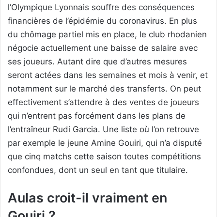
l’Olympique Lyonnais souffre des conséquences
financières de l’épidémie du coronavirus. En plus
du chômage partiel mis en place, le club rhodanien
négocie actuellement une baisse de salaire avec
ses joueurs. Autant dire que d’autres mesures
seront actées dans les semaines et mois à venir, et
notamment sur le marché des transferts. On peut
effectivement s’attendre à des ventes de joueurs
qui n’entrent pas forcément dans les plans de
l’entraîneur Rudi Garcia. Une liste où l’on retrouve
par exemple le jeune Amine Gouiri, qui n’a disputé
que cinq matchs cette saison toutes compétitions
confondues, dont un seul en tant que titulaire.
Aulas croit-il vraiment en
Gouiri ?