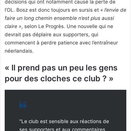
décisions qui ont notamment causé la perte de
l’OL. Bosz est donc toujours en sursis et
« l’envie de
faire un long chemin ensemble n’est plus aussi
claire »
, selon Le Progrès. Une nouvelle qui ne
devrait pas déplaire aux supporters, qui
commencent à perdre patience avec l’entraîneur
néerlandais.
« Il prend pas un peu les gens
pour des cloches ce club ? »
"Le club est sensible aux réactions de
ses supporters et aux commentaires