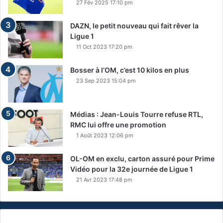
27 Fév 2025 17:10 pm
DAZN, le petit nouveau qui fait rêver la
Ligue 1
11 Oct 2023 17:20 pm
Bosser à l’OM, c’est 10 kilos en plus
23 Sep 2023 15:04 pm
Médias : Jean-Louis Tourre refuse RTL,
RMC lui offre une promotion
1 Août 2023 12:06 pm
OL-OM en exclu, carton assuré pour Prime
Vidéo pour la 32e journée de Ligue 1
21 Avr 2023 17:48 pm