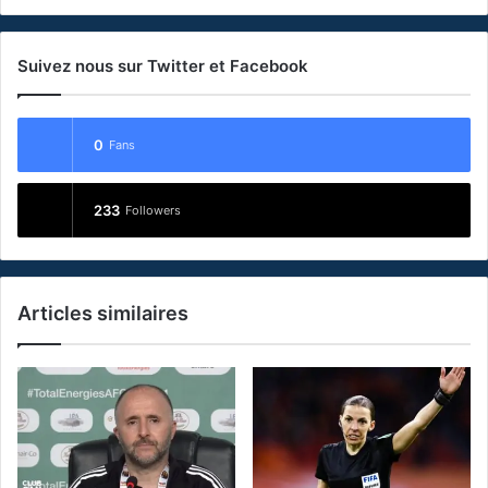
Suivez nous sur Twitter et Facebook
0
Fans
233
Followers
Articles similaires