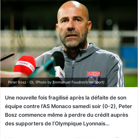
Peter Bosz - OL (Photo by Emmanuel Foudrot/Icon Sport)
Une nouvelle fois fragilisé après la défaite de son
équipe contre l’AS Monaco samedi soir (0-2), Peter
Bosz commence même à perdre du crédit auprès
des supporters de l’Olympique Lyonnais…