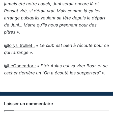
jamais été notre coach, Juni serait encore là et
Ponsot viré, si c’était vrai. Mais comme là ça les
arrange puisqu’ils veulent sa tête depuis le départ
de Juni… Marre qu’ils nous prennent pour des
pitres ».
@lorys_trolliet :
« Le club est bien à l’écoute pour ce
qui l’arrange ».
@LeGoneador :
« Ptdr Aulas qui va virer Bosz et se
cacher derrière un “On a écouté les supporters” ».
Laisser un commentaire