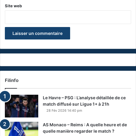
Site web
Filinfo
Le Havre – PSG : L’analyse détaillée de ce
match diffusé sur Ligue 1+ à 21h
28 Fév 2026 14:40 pm
AS Monaco – Reims : A quelle heure et de
quelle manière regarder le match ?