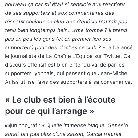
nouveau ça car s’il était si sensible aux réactions
de ses supporters et aux commentaires des
réseaux sociaux ce club ben Génésio n’aurait pas
tenu bien longtemps hein.. J’me trompe ? Il prend
pas un peu les gens (et en premier lieu ses
supporters) pour des cloches ce club ? »
, a balancé
le journaliste de La Chaîne L’Equipe sur Twitter. Ce
discours offensif est bien entendu validé par les
supporters lyonnais, qui pensent que Jean-Michel
Aulas utilise l’avis des supporters à sa convenance.
« Le club est bien à l’écoute
pour ce qui l’arrange »
@juninho_raf :
« Quelle immense blague. Genesio
aurait fait pas plus d’une saison, Garcia n’aurait