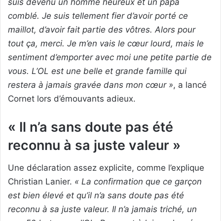
suis devenu un homme heureux et un papa
comblé. Je suis tellement fier d’avoir porté ce
maillot, d’avoir fait partie des vôtres. Alors pour
tout ça, merci. Je m’en vais le cœur lourd, mais le
sentiment d’emporter avec moi une petite partie de
vous. L’OL est une belle et grande famille qui
restera à jamais gravée dans mon cœur »
, a lancé
Cornet lors d’émouvants adieux.
« Il n’a sans doute pas été
reconnu à sa juste valeur »
Une déclaration assez explicite, comme l’explique
Christian Lanier.
« La confirmation que ce garçon
est bien élevé et qu’il n’a sans doute pas été
reconnu à sa juste valeur. Il n’a jamais triché, un