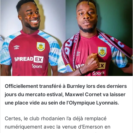
Officiellement transféré à Burnley lors des derniers
jours du mercato estival, Maxwel Cornet va laisser
une place vide au sein de l’Olympique Lyonnais.
Certes, le club rhodanien l’a déjà remplacé
numériquement avec la venue d’Emerson en