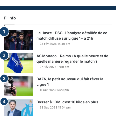
Filinfo
Le Havre – PSG : L’analyse détaillée de ce
match diffusé sur Ligue 1+ à 21h
28 Fév 2026 14:40 pm
AS Monaco – Reims : A quelle heure et de
quelle manière regarder le match ?
27 Fév 2025 17:10 pm
DAZN, le petit nouveau qui fait rêver la
Ligue 1
11 Oct 2023 17:20 pm
Bosser à l’OM, c’est 10 kilos en plus
23 Sep 2023 15:04 pm