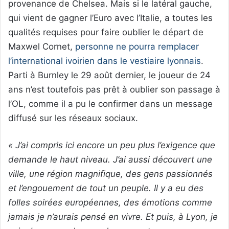
provenance de Chelsea. Mais si le latéral gauche,
qui vient de gagner l’Euro avec l’Italie, a toutes les
qualités requises pour faire oublier le départ de
Maxwel Cornet,
personne ne pourra remplacer
l’international ivoirien dans le vestiaire lyonnais
.
Parti à Burnley le 29 août dernier, le joueur de 24
ans n’est toutefois pas prêt à oublier son passage à
l’OL, comme il a pu le confirmer dans un message
diffusé sur les réseaux sociaux.
« J’ai compris ici encore un peu plus l’exigence que
demande le haut niveau. J’ai aussi découvert une
ville, une région magnifique, des gens passionnés
et l’engouement de tout un peuple. Il y a eu des
folles soirées européennes, des émotions comme
jamais je n’aurais pensé en vivre. Et puis, à Lyon, je