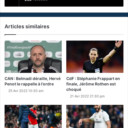
Articles similaires
CAN : Belmadi déraille, Hervé
CdF : Stéphanie Frappart en
Penot le rappelle à l’ordre
finale, Jérôme Rothen est
choqué
25 Avr 2022 10:30 am
21 Avr 2022 21:30 pm