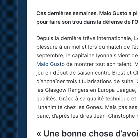
Ces dernières semaines, Malo Gusto a pl
pour faire son trou dans la défense de l
Depuis la dernière trêve internationale, L
blessure à un mollet lors du match de l’
septembre, le capitaine lyonnais vient d
Malo Gusto
de montrer tout son talent. 
jeu en début de saison contre Brest et C
d’enchaîner trois titularisations de suite
les Glasgow Rangers en Europa League, le
qualités. Grâce à sa qualité technique et
l’unanimité chez les Gones. Mais pas asse
banc, d’après les dires Jean-Christophe
« Une bonne chose d’avoir