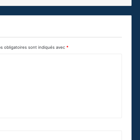
s obligatoires sont indiqués avec
*