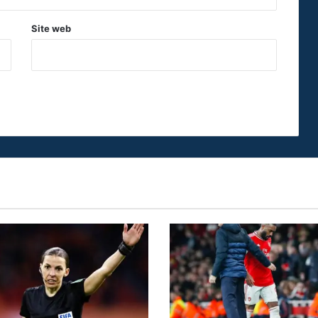
Site web