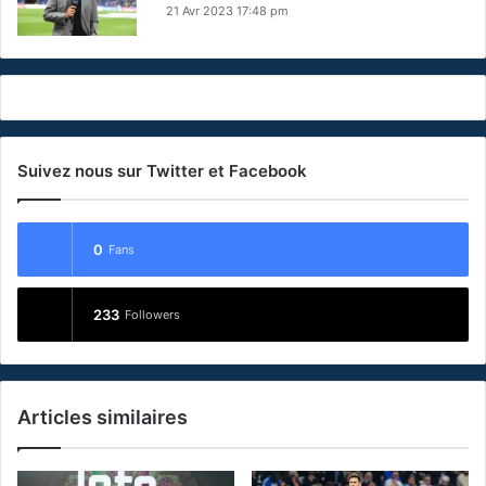
21 Avr 2023 17:48 pm
Suivez nous sur Twitter et Facebook
0
Fans
233
Followers
Articles similaires