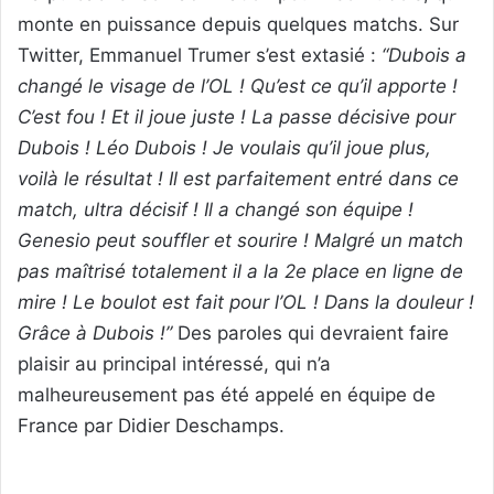
monte en puissance depuis quelques matchs. Sur
Twitter, Emmanuel Trumer s’est extasié :
“Dubois a
changé le visage de l’OL ! Qu’est ce qu’il apporte !
C’est fou ! Et il joue juste ! La passe décisive pour
Dubois ! Léo Dubois ! Je voulais qu’il joue plus,
voilà le résultat ! Il est parfaitement entré dans ce
match, ultra décisif ! Il a changé son équipe !
Genesio peut souffler et sourire ! Malgré un match
pas maîtrisé totalement il a la 2e place en ligne de
mire ! Le boulot est fait pour l’OL ! Dans la douleur !
Grâce à Dubois !”
Des paroles qui devraient faire
plaisir au principal intéressé, qui n’a
malheureusement pas été appelé en équipe de
France par Didier Deschamps.