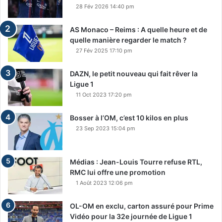
28 Fév 2026 14:40 pm
AS Monaco – Reims : A quelle heure et de
quelle manière regarder le match ?
27 Fév 2025 17:10 pm
DAZN, le petit nouveau qui fait rêver la
Ligue 1
11 Oct 2023 17:20 pm
Bosser à l’OM, c’est 10 kilos en plus
23 Sep 2023 15:04 pm
Médias : Jean-Louis Tourre refuse RTL,
RMC lui offre une promotion
1 Août 2023 12:06 pm
OL-OM en exclu, carton assuré pour Prime
Vidéo pour la 32e journée de Ligue 1