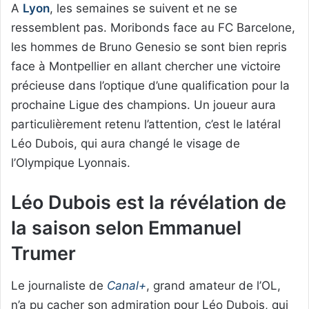
A
Lyon
, les semaines se suivent et ne se
ressemblent pas. Moribonds face au FC Barcelone,
les hommes de Bruno Genesio se sont bien repris
face à Montpellier en allant chercher une victoire
précieuse dans l’optique d’une qualification pour la
prochaine Ligue des champions. Un joueur aura
particulièrement retenu l’attention, c’est le latéral
Léo Dubois, qui aura changé le visage de
l’Olympique Lyonnais.
Léo Dubois est la révélation de
la saison selon Emmanuel
Trumer
Le journaliste de
Canal+
, grand amateur de l’OL,
n’a pu cacher son admiration pour Léo Dubois, qui