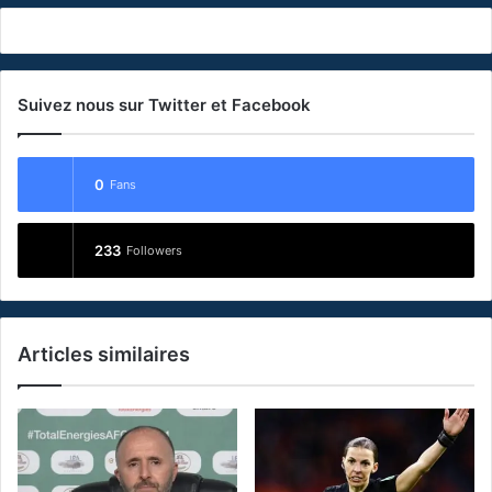
Suivez nous sur Twitter et Facebook
0
Fans
233
Followers
Articles similaires