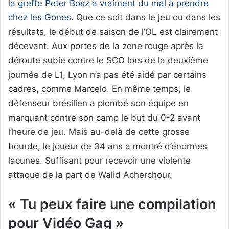
la greffe Peter Bosz a vraiment du mal à prendre
chez les Gones
. Que ce soit dans le jeu ou dans les
résultats, le début de saison de l’OL est clairement
décevant. Aux portes de la zone rouge après la
déroute subie contre le SCO lors de la deuxième
journée de L1, Lyon n’a pas été aidé par certains
cadres, comme Marcelo. En même temps, le
défenseur brésilien a plombé son équipe en
marquant contre son camp le but du 0-2 avant
l’heure de jeu. Mais au-delà de cette grosse
bourde, le joueur de 34 ans a montré d’énormes
lacunes. Suffisant pour recevoir une violente
attaque de la part de Walid Acherchour.
« Tu peux faire une compilation
pour Vidéo Gag »