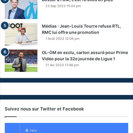
23 Sep 2023 15:04 pm
Médias : Jean-Louis Tourre refuse RTL,
RMC lui offre une promotion
1 Août 2023 12:06 pm
OL-OM en exclu, carton assuré pour Prime
Vidéo pour la 32e journée de Ligue 1
21 Avr 2023 17:48 pm
Suivez nous sur Twitter et Facebook
0
Fans