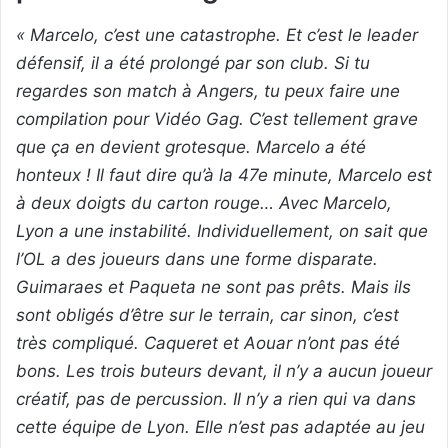
« Marcelo, c’est une catastrophe. Et c’est le leader
défensif, il a été prolongé par son club. Si tu
regardes son match à Angers, tu peux faire une
compilation pour Vidéo Gag. C’est tellement grave
que ça en devient grotesque. Marcelo a été
honteux ! Il faut dire qu’à la 47e minute, Marcelo est
à deux doigts du carton rouge… Avec Marcelo,
Lyon a une instabilité. Individuellement, on sait que
l’OL a des joueurs dans une forme disparate.
Guimaraes et Paqueta ne sont pas prêts. Mais ils
sont obligés d’être sur le terrain, car sinon, c’est
très compliqué. Caqueret et Aouar n’ont pas été
bons. Les trois buteurs devant, il n’y a aucun joueur
créatif, pas de percussion. Il n’y a rien qui va dans
cette équipe de Lyon. Elle n’est pas adaptée au jeu