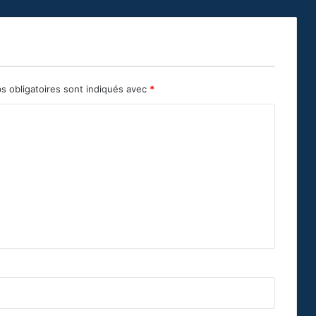
s obligatoires sont indiqués avec
*