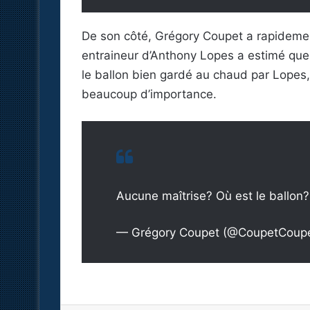
De son côté, Grégory Coupet a rapidemen
entraineur d’Anthony Lopes a estimé que l
le ballon bien gardé au chaud par Lopes, 
beaucoup d’importance.
Aucune maîtrise? Où est le ballon
— Grégory Coupet (@CoupetCoup