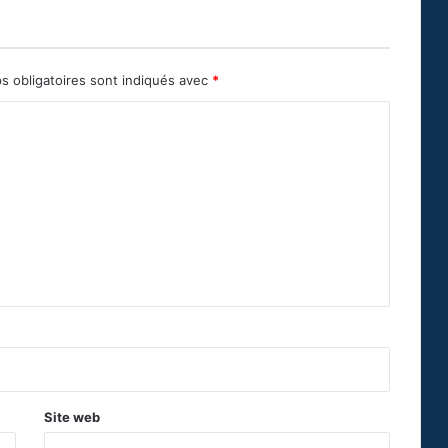
s obligatoires sont indiqués avec
*
Site web