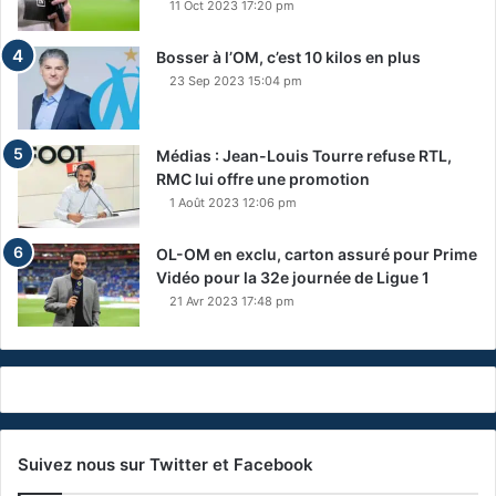
11 Oct 2023 17:20 pm
Bosser à l’OM, c’est 10 kilos en plus
23 Sep 2023 15:04 pm
Médias : Jean-Louis Tourre refuse RTL,
RMC lui offre une promotion
1 Août 2023 12:06 pm
OL-OM en exclu, carton assuré pour Prime
Vidéo pour la 32e journée de Ligue 1
21 Avr 2023 17:48 pm
Suivez nous sur Twitter et Facebook