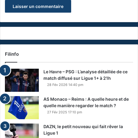
Filinfo
Le Havre – PSG : L’analyse détaillée de ce
match diffusé sur Ligue 1+ à 21h
28 Fév 2026 14:40 pm
AS Monaco – Reims : A quelle heure et de
quelle manière regarder le match ?
27 Fév 2025 17:10 pm
DAZN, le petit nouveau qui fait rêver la
Ligue 1