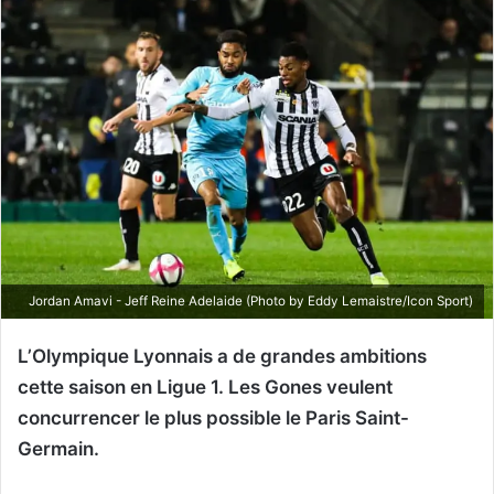
Jordan Amavi - Jeff Reine Adelaide (Photo by Eddy Lemaistre/Icon Sport)
L’Olympique Lyonnais a de grandes ambitions
cette saison en Ligue 1. Les Gones veulent
concurrencer le plus possible le Paris Saint-
Germain.