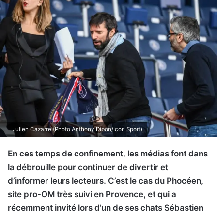
Julien Cazarre (Photo Anthony Dibon/Icon Sport)
En ces temps de confinement, les médias font dans
la débrouille pour continuer de divertir et
d’informer leurs lecteurs. C’est le cas du Phocéen,
site pro-OM très suivi en Provence, et qui a
récemment invité lors d’un de ses chats Sébastien