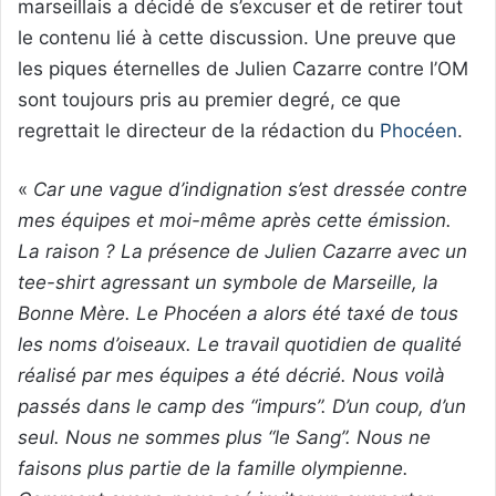
marseillais a décidé de s’excuser et de retirer tout
le contenu lié à cette discussion. Une preuve que
les piques éternelles de Julien Cazarre contre l’OM
sont toujours pris au premier degré, ce que
regrettait le directeur de la rédaction du
Phocéen
.
«
Car une vague d’indignation s’est dressée contre
mes équipes et moi-même après cette émission.
La raison ? La présence de Julien Cazarre avec un
tee-shirt agressant un symbole de Marseille, la
Bonne Mère. Le Phocéen a alors été taxé de tous
les noms d’oiseaux. Le travail quotidien de qualité
réalisé par mes équipes a été décrié. Nous voilà
passés dans le camp des “impurs”. D’un coup, d’un
seul. Nous ne sommes plus “le Sang”. Nous ne
faisons plus partie de la famille olympienne.