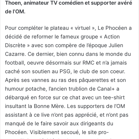
Thoen, animateur TV comédien et supporter avéré
de l’OM.
Pour compléter le plateau « virtuel », Le Phocéen a
décidé de reformer le fameux groupe « Action
Discrète » avec son compère de l’époque Julien
Cazarre. Ce dernier, bien connu dans le monde du
football, oeuvre désormais sur RMC et n’a jamais
caché son soutien au PSG, le club de son coeur.
Après ses vannes au ras des pâquerettes et son
humour potache, l’ancien trublion de Canal+ a
débarqué en force sur ce chat avec un tee-shirt
insultant la Bonne Mère. Les supporters de l’OM
assistant à ce live n’ont pas apprécié, et n’ont pas
manqué de le faire savoir aux dirigeants du
Phocéen. Visiblement secoué, le site pro-