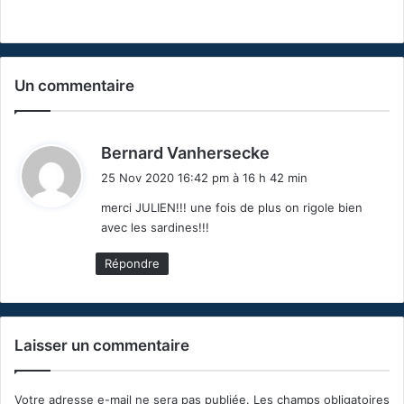
Un commentaire
d
Bernard Vanhersecke
i
25 Nov 2020 16:42 pm à 16 h 42 min
t
merci JULIEN!!! une fois de plus on rigole bien
avec les sardines!!!
:
Répondre
Laisser un commentaire
Votre adresse e-mail ne sera pas publiée.
Les champs obligatoires