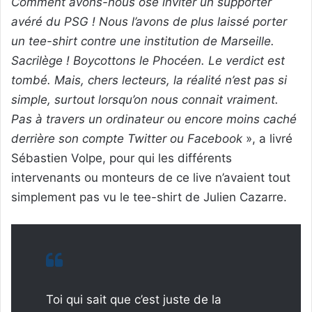
Comment avons-nous osé inviter un supporter
avéré du PSG ! Nous l’avons de plus laissé porter
un tee-shirt contre une institution de Marseille.
Sacrilège ! Boycottons le Phocéen. Le verdict est
tombé. Mais, chers lecteurs, la réalité n’est pas si
simple, surtout lorsqu’on nous connait vraiment.
Pas à travers un ordinateur ou encore moins caché
derrière son compte Twitter ou Facebook
», a livré
Sébastien Volpe, pour qui les différents
intervenants ou monteurs de ce live n’avaient tout
simplement pas vu le tee-shirt de Julien Cazarre.
Toi qui sait que c’est juste de la