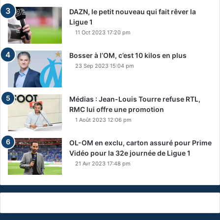
DAZN, le petit nouveau qui fait rêver la
Ligue 1
11 Oct 2023 17:20 pm
Bosser à l’OM, c’est 10 kilos en plus
23 Sep 2023 15:04 pm
Médias : Jean-Louis Tourre refuse RTL,
RMC lui offre une promotion
1 Août 2023 12:06 pm
OL-OM en exclu, carton assuré pour Prime
Vidéo pour la 32e journée de Ligue 1
21 Avr 2023 17:48 pm