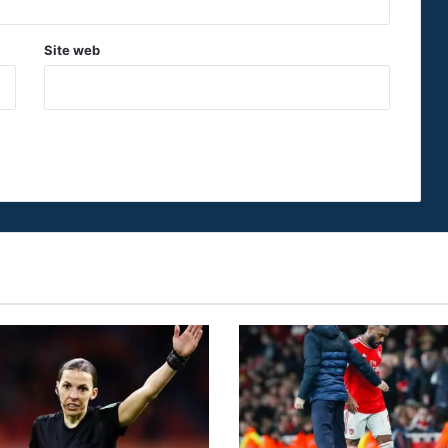
Site web