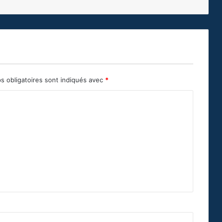
s obligatoires sont indiqués avec
*