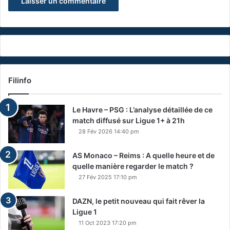
Filinfo
Le Havre – PSG : L’analyse détaillée de ce
match diffusé sur Ligue 1+ à 21h
28 Fév 2026 14:40 pm
AS Monaco – Reims : A quelle heure et de
quelle manière regarder le match ?
27 Fév 2025 17:10 pm
DAZN, le petit nouveau qui fait rêver la
Ligue 1
11 Oct 2023 17:20 pm