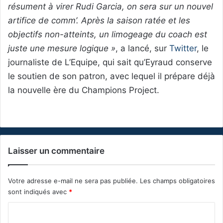
résument à virer Rudi Garcia, on sera sur un nouvel
artifice de comm’. Après la saison ratée et les
objectifs non-atteints, un limogeage du coach est
juste une mesure logique »
, a lancé, sur
Twitter
, le
journaliste de L’Equipe, qui sait qu’Eyraud conserve
le soutien de son patron, avec lequel il prépare déjà
la nouvelle ère du Champions Project.
Laisser un commentaire
Votre adresse e-mail ne sera pas publiée.
Les champs obligatoires
sont indiqués avec
*
C