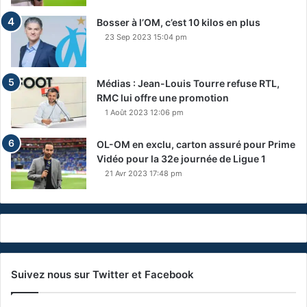
Bosser à l’OM, c’est 10 kilos en plus
23 Sep 2023 15:04 pm
Médias : Jean-Louis Tourre refuse RTL,
RMC lui offre une promotion
1 Août 2023 12:06 pm
OL-OM en exclu, carton assuré pour Prime
Vidéo pour la 32e journée de Ligue 1
21 Avr 2023 17:48 pm
Suivez nous sur Twitter et Facebook