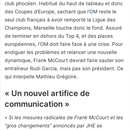
club phocéen. Habitué du haut de tableau et donc
des Coupes d’Europe, sachant que l’
OM
reste le
seul club français à avoir remporté la Ligue des
Champions, Marseille touche donc le fond. Assuré
de terminer en dehors du Top 4, et des places
européennes, l’OM doit faire face à une crise. Pour
endiguer les problèmes et relancer une nouvelle
dynamique, Frank McCourt devrait faire sauter son
entraîneur Rudi Garcia, mais pas son président. Ce
qui interpelle Mathieu Grégoire.
« Un nouvel artifice de
communication »
« Si les mesures radicales de Frank McCourt et les
“gros changements” annoncés par JHE se