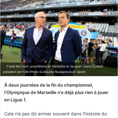
Frank McCourt, propriétaire de Marseille et Jacques-Henri Eyraud,
président de l'OM (Photo Guillaume Ruoppolo/Icon Sport)
À deux journées de la fin du championnat,
l’Olympique de Marseille n’a déjà plus rien à jouer
en Ligue 1.
Cela n’a pas dû arriver souvent dans l’histoire du