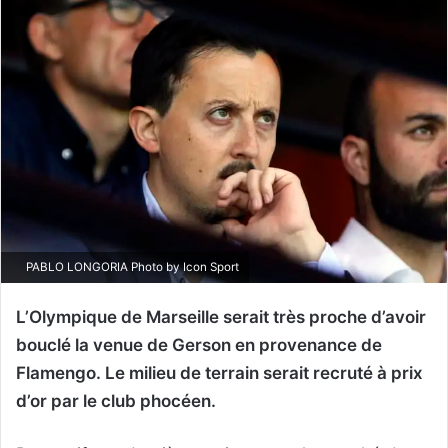
PABLO LONGORIA Photo by Icon Sport
L’Olympique de Marseille serait très proche d’avoir
bouclé la venue de Gerson en provenance de
Flamengo. Le milieu de terrain serait recruté à prix
d’or par le club phocéen.