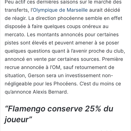
Peu actif ces dernières saisons sur le marché des
transferts, l’
Olympique de Marseille
aurait décidé
de réagir. La direction phocéenne semble en effet
disposée à faire quelques coups onéreux au
mercato. Les montants annoncés pour certaines
pistes sont élevés et peuvent amener à se poser
quelques questions quant à l’avenir proche du club,
annoncé en vente par certaines sources. Première
recrue annoncée à l’OM, sauf retournement de
situation, Gerson sera un investissement non-
négligeable pour les Phocéens. C’est du moins ce
qu’annonce Alexis Bernard.
“Flamengo conserve 25% du
joueur”