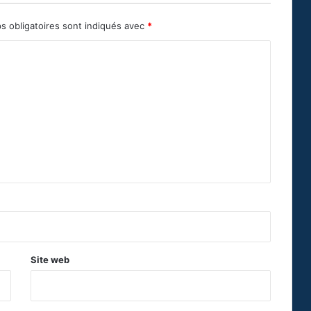
s obligatoires sont indiqués avec
*
Site web