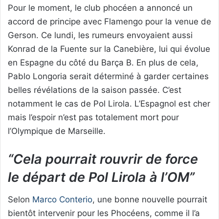
Pour le moment, le club phocéen a annoncé un
accord de principe avec Flamengo pour la venue de
Gerson. Ce lundi, les rumeurs envoyaient aussi
Konrad de la Fuente sur la Canebière, lui qui évolue
en Espagne du côté du Barça B. En plus de cela,
Pablo Longoria serait déterminé à garder certaines
belles révélations de la saison passée. C’est
notamment le cas de Pol Lirola. L’Espagnol est cher
mais l’espoir n’est pas totalement mort pour
l’Olympique de Marseille.
“Cela pourrait rouvrir de force
le départ de Pol Lirola à l’OM”
Selon
Marco Conterio
, une bonne nouvelle pourrait
bientôt intervenir pour les Phocéens, comme il l’a