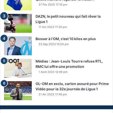
27 Fév 2025 17:10 pm
DAZN, le petit nouveau qui fait rêver la
Ligue 1
11 Oct 2023 17:20 pm
Bosser à l’OM, c’est 10 kilos en plus
23 Sep 2023 15:04 pm
Médias : Jean-Louis Tourre refuse RTL,
RMC lui offre une promotion
1 Août 2023 12:06 pm
OL-OM en exclu, carton assuré pour Prime
Vidéo pour la 32e journée de Ligue 1
21 Avr 2023 17:48 pm