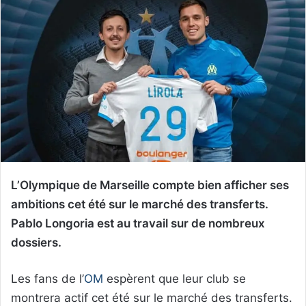
L’Olympique de Marseille compte bien afficher ses
ambitions cet été sur le marché des transferts.
Pablo Longoria est au travail sur de nombreux
dossiers.
Les fans de l’
OM
espèrent que leur club se
montrera actif cet été sur le marché des transferts.