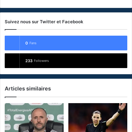
Suivez nous sur Twitter et Facebook
0
Fans
233
Followers
Articles similaires